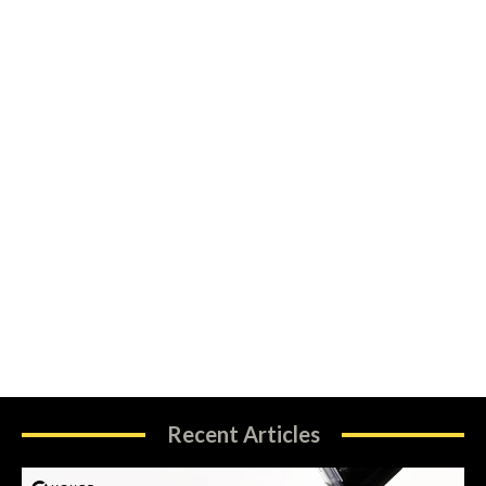
Recent Articles