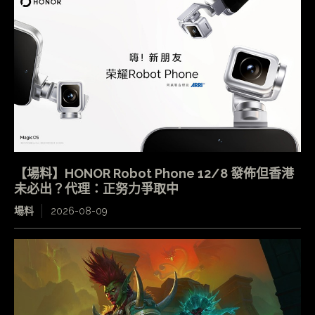
【場料】HONOR Robot Phone 12/8 發佈但香港
未必出？代理：正努力爭取中
場料
2026-08-09