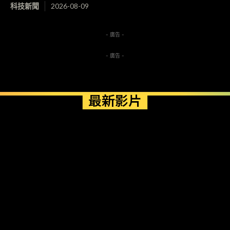
科技新聞
2026-08-09
- 廣告 -
- 廣告 -
最新影片