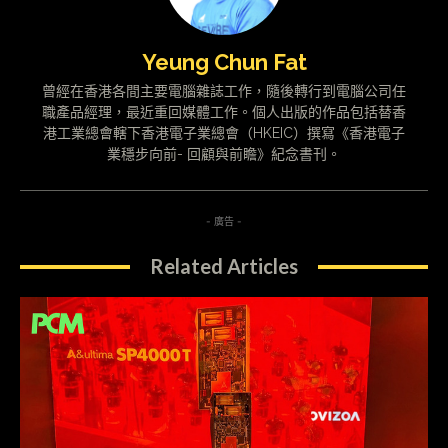
Yeung Chun Fat
曾經在香港各間主要電腦雜誌工作，隨後轉行到電腦公司任
職產品經理，最近重回媒體工作。個人出版的作品包括替香
港工業總會轄下香港電子業總會（HKEIC）撰寫《香港電子
業穩步向前- 回顧與前瞻》紀念書刊。
- 廣告 -
Related Articles