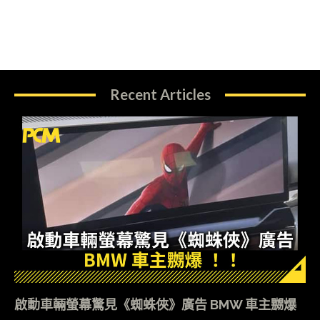
Recent Articles
啟動車輛螢幕驚見《蜘蛛俠》廣告 BMW 車主嬲爆