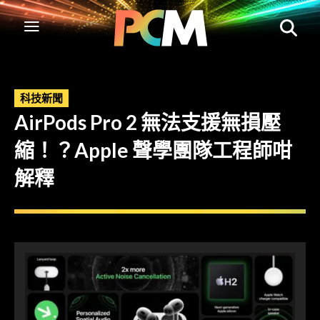
科技新聞
AirPods Pro 2 無法支援無損壓
縮！？Apple 聲學團隊工程師咁
解釋