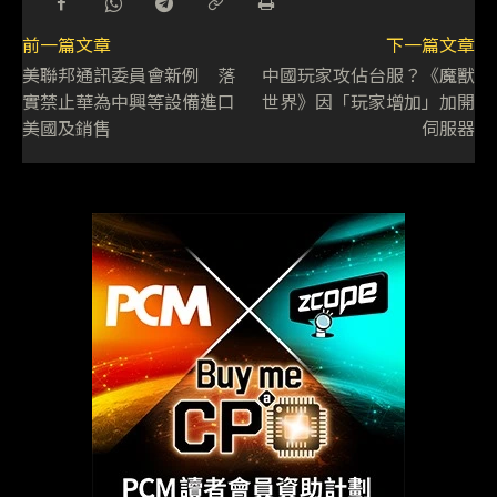
前一篇文章
下一篇文章
美聯邦通訊委員會新例 落
中國玩家攻佔台服？《魔獸
實禁止華為中興等設備進口
世界》因「玩家增加」加開
美國及銷售
伺服器