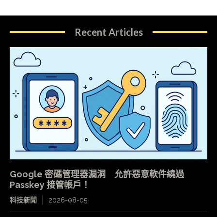
Recent Articles
Google 密碼管理器漏洞 允許惡意軟件繞過
Passkey 接管帳戶！
科技新聞
2026-08-05