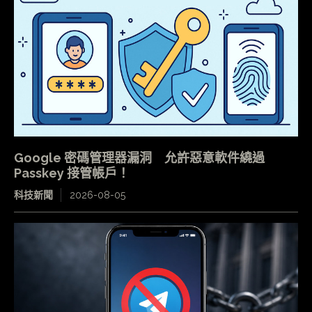
Google 密碼管理器漏洞 允許惡意軟件繞過
Passkey 接管帳戶！
科技新聞
2026-08-05