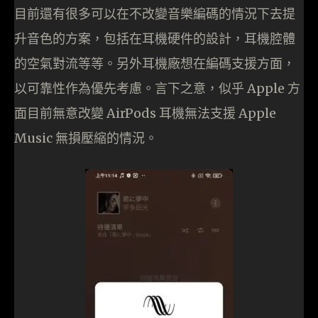
目前還有很多可以在不改變音樂編碼的情況下去提
升音色的方案，包括在耳機硬件的設計，耳機腔體
的空氣對流等等。另外耳機廠想在編碼支援方面，
以可靠性作為優先考慮。言下之意，似乎 Apple 方
面目前無意改變 AirPods 耳機無法支援 Apple
Music 無損壓縮的情況。