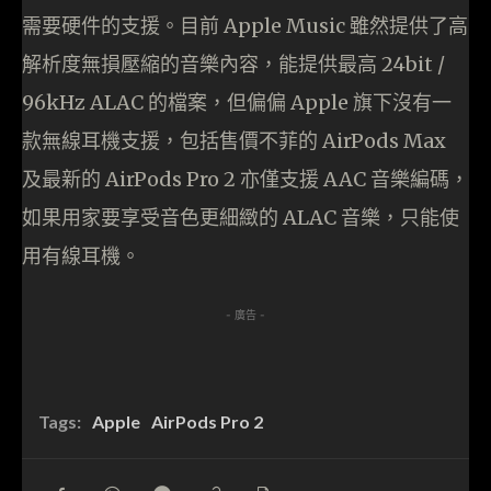
需要硬件的支援。目前 Apple Music 雖然提供了高
解析度無損壓縮的音樂內容，能提供最高 24bit /
96kHz ALAC 的檔案，但偏偏 Apple 旗下沒有一
款無線耳機支援，包括售價不菲的 AirPods Max
及最新的 AirPods Pro 2 亦僅支援 AAC 音樂編碼，
如果用家要享受音色更細緻的 ALAC 音樂，只能使
用有線耳機。
- 廣告 -
Tags:
Apple
AirPods Pro 2