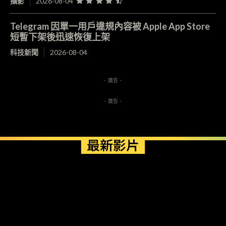
攝影
2026-08-04
Telegram 因單一用戶違規內容被 Apple App Store
短暫下架後迅速恢復上架
科技新聞
2026-08-04
- 廣告 -
- 廣告 -
最新影片