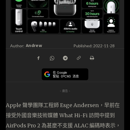
Andrew
Author:
Published:
2022-11-28
在 Google
緊貼《PCM》消息
- 廣告 -
Apple 聲學團隊工程師 Esge Andersen，早前在
接受外國音樂技術媒體 What Hi-Fi 訪問中提到
AirPods Pro 2 為甚麼不支援 ALAC 編碼時表示，