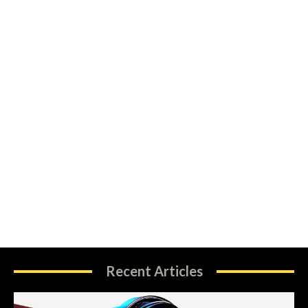
Recent Articles