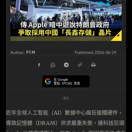
PCM
Author:
Published:
2026-06-29
在 Google
緊貼《PCM》消息
- 廣告 -
近年全球人工智能（AI）數據中心瘋狂搶購硬件，
導致記憶體（DRAM）供求嚴重失衡，連科技巨頭