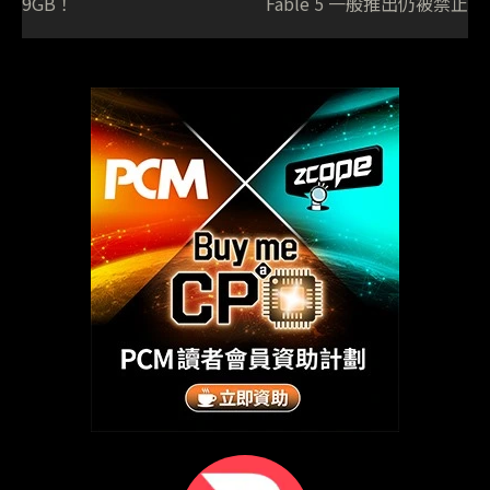
9GB！
Fable 5 一般推出仍被禁止