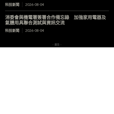
科技新聞
2026-08-04
消委會與機電署簽署合作備忘錄 加強家用電器及
氣體用具聯合測試與資訊交流
科技新聞
2026-08-04
- 廣告 -