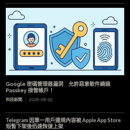
Google 密碼管理器漏洞 允許惡意軟件繞過
Passkey 接管帳戶！
科技新聞
2026-08-05
Telegram 因單一用戶違規內容被 Apple App Store
短暫下架後迅速恢復上架