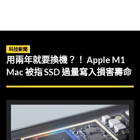
科技新聞
用兩年就要換機？！ Apple M1
Mac 被指 SSD 過量寫入損害壽命