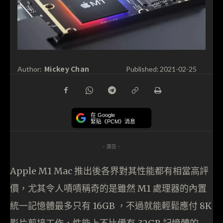
Mickey Chan
Author:
Published:
2021-02-25
在 Google
緊貼《PCM》消息
- 廣告 -
Apple M1 Mac 推出後各界對其性能都有相當高評
價，尤其令人嘖嘖稱奇的是雖然 M1 處理器的內置
統一記憶體最多只有 16GB ，不過就能輕鬆應付 8K