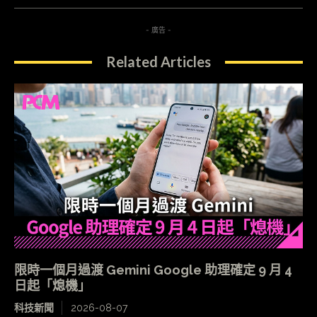
- 廣告 -
Related Articles
限時一個月過渡 Gemini Google 助理確定 9 月 4
日起「熄機」
科技新聞
2026-08-07