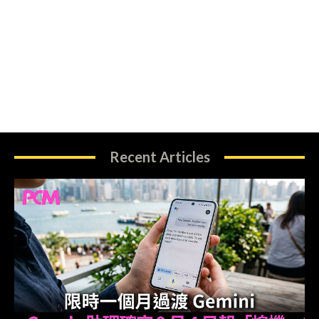
Recent Articles