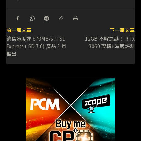
前一篇文章
下一篇文章
讀寫速度達 870MB/s !! SD
12GB 不解之謎！ RTX
Express ( SD 7.0) 產品 3 月
3060 架構+深度評測
推出