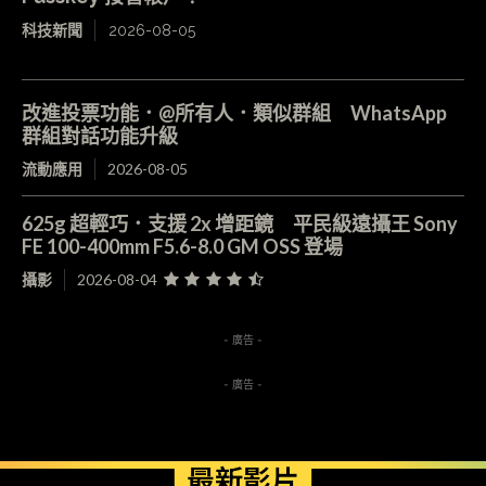
科技新聞
2026-08-05
改進投票功能．@所有人．類似群組 WhatsApp
群組對話功能升級
流動應用
2026-08-05
625g 超輕巧．支援 2x 增距鏡 平民級遠攝王 Sony
FE 100-400mm F5.6-8.0 GM OSS 登場
攝影
2026-08-04
- 廣告 -
- 廣告 -
最新影片