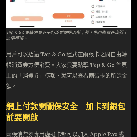
Tap & Go 會將消費券平均放到兩張虛擬卡裡，你可隨意在虛擬卡
之間轉帳。
用戶可以透過 Tap & Go 程式在兩張卡之間自由轉
帳消費券方便消費。大家只要點擊 Tap & Go 首頁
上的「消費券」橫額，就可以查看兩張卡的所餘金
額。
網上付款開關保安全 加卡到銀包
前要開啟
兩張消費券專用虛擬卡都可以加入 Apple Pay 或