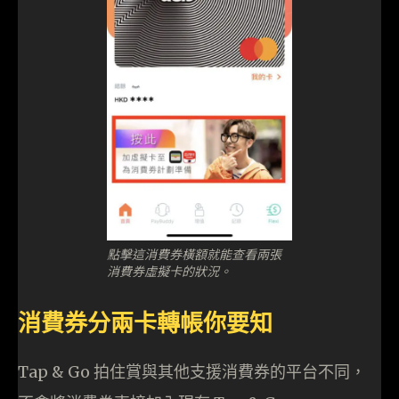
點擊這消費券橫額就能查看兩張
消費券虛擬卡的狀況。
消費券分兩卡轉帳你要知
Tap & Go 拍住賞與其他支援消費券的平台不同，