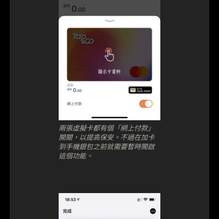
兩張虛擬卡都有個「網上付款」
開關，以提高保安。不過在加卡
到手機銀包之前就需要暫時開啟
這個功能。