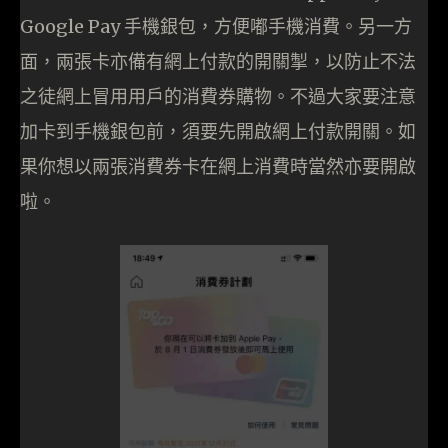
Google Pay 手機銀包，方便嘟手機消費。另一方
面，兩張卡亦備有網上付款的開關掣，以防止不法
之徒網上冒用用戶的消費券購物。不過大家要注意
加卡到手機銀包前，須要先開啟網上付款開關。如
果你想以兩張消費券卡在網上消費時當然亦要開啟
啦。