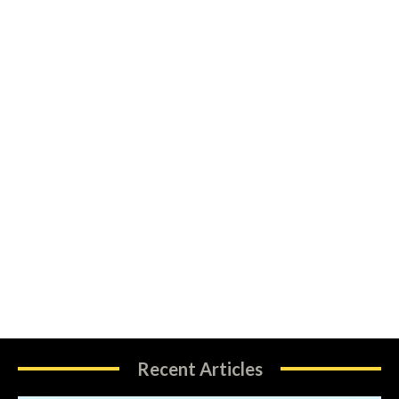
Recent Articles