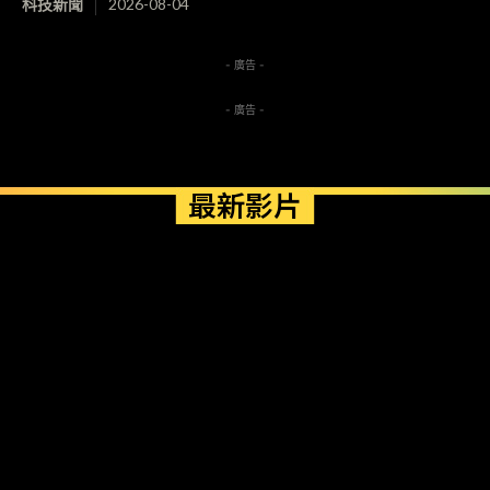
科技新聞
2026-08-04
- 廣告 -
- 廣告 -
最新影片