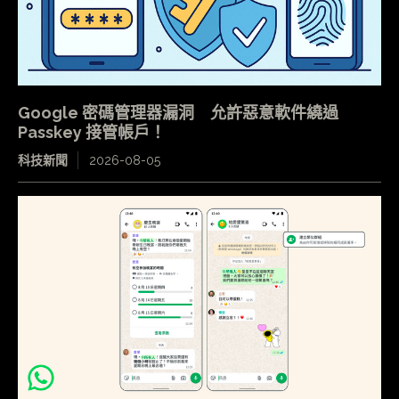
Google 密碼管理器漏洞 允許惡意軟件繞過
Passkey 接管帳戶！
科技新聞
2026-08-05