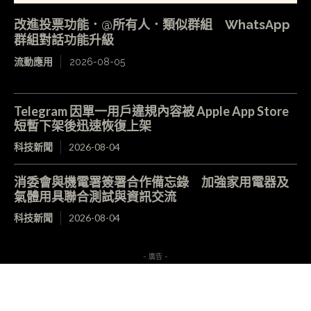
改進投票功能．@所有人．類似群組 WhatsApp
群組對話功能升級
流動應用
2026-08-05
Telegram 因單一用戶違規內容被 Apple App Store
短暫下架後迅速恢復上架
科技新聞
2026-08-04
消委會與機電署簽署合作備忘錄 加強家用電器及
氣體用具聯合測試與資訊交流
科技新聞
2026-08-04
- 廣告 -