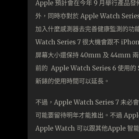
Apple 預計會在今年 9 月舉行產品發
外，同時亦對於 Apple Watch S
加入什麼感測器去完善健康監測的功能呢
Watch Series 7 很大機會跟不 i
屏幕大小還保持 40mm 及 44mm
前的 Apple Watch Series 
新錶的使用時間可以延長。
不過，Apple Watch Series
可能要留待明年才能推出。不過 Apple W
Apple Watch 可以跟其他Appl