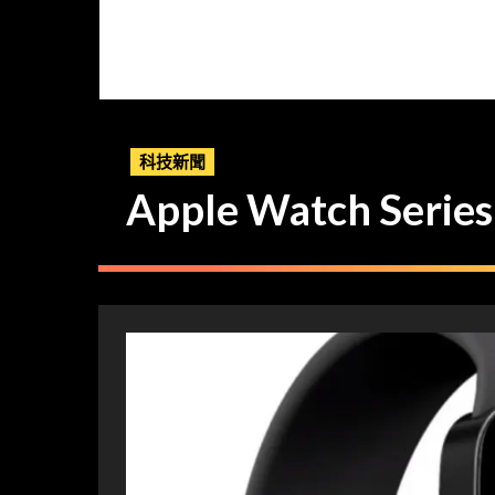
科技新聞
Apple Watch Se