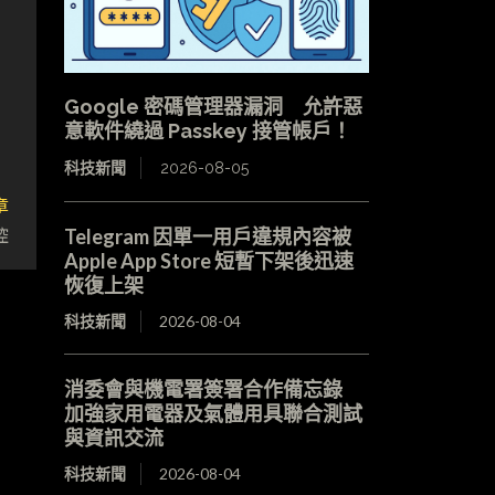
Google 密碼管理器漏洞 允許惡
意軟件繞過 Passkey 接管帳戶！
科技新聞
2026-08-05
章
控
Telegram 因單一用戶違規內容被
Apple App Store 短暫下架後迅速
恢復上架
科技新聞
2026-08-04
消委會與機電署簽署合作備忘錄
加強家用電器及氣體用具聯合測試
與資訊交流
科技新聞
2026-08-04