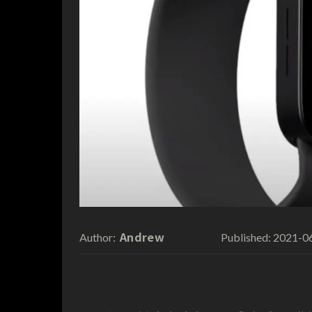
Andrew
2021-0
Author:
Published: