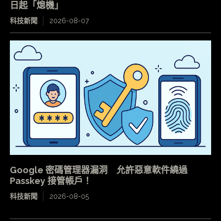
日起「熄機」
科技新聞
2026-08-07
Google 密碼管理器漏洞 允許惡意軟件繞過
Passkey 接管帳戶！
科技新聞
2026-08-05