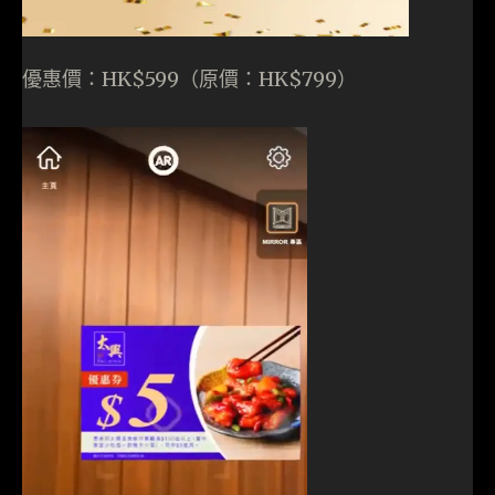
優惠價：HK$599（原價：HK$799）