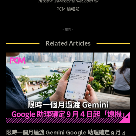
https://www.pcmarket.com.hk
PCM 編輯部
- 廣告 -
Related Articles
限時一個月過渡 Gemini Google 助理確定 9 月 4