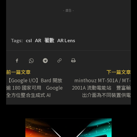
- 廣告 -
Tags:
csl
AR
著數
AR Lens
前一篇文章
下一篇文章
【Google I/O】Bard 開放
minthouz MT-501A / MT-
逾 180 國家可用 Google
2001A 流動電能站 豐富輸
全方位整合生成式 AI
出介面為不同裝置供電