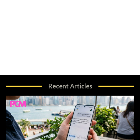
Recent Articles