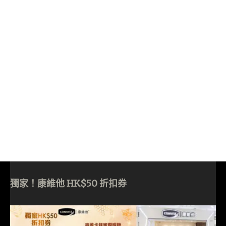
獨家！康維他 HK$50 折扣券