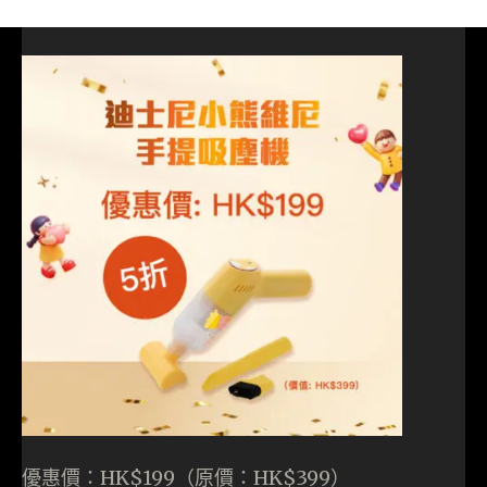
優惠價：HK$199（原價：HK$399）