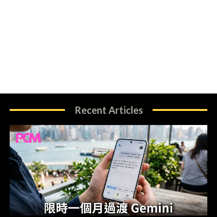
Recent Articles