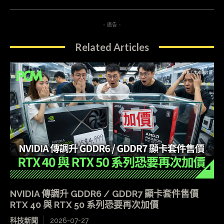
- 廣告 -
Related Articles
NVIDIA 傳調升 GDDR6 / GDDR7 顯卡套件售價
RTX 40 與 RTX 50 系列恐要再次加價
科技新聞
2026-07-27