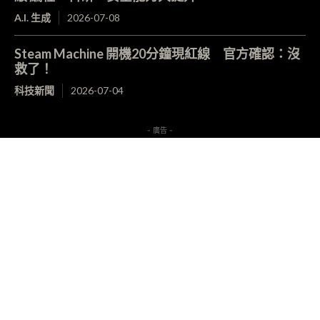
A.I. 生成
2026-07-08
Steam Machine 開機20分鐘現紅線 官方確認：沒
救了！
科技新聞
2026-07-04
- 廣告 -