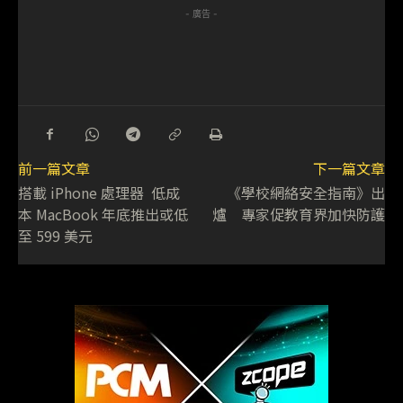
- 廣告 -
前一篇文章
下一篇文章
搭載 iPhone 處理器 低成
《學校網絡安全指南》出
本 MacBook 年底推出或低
爐 專家促教育界加快防護
至 599 美元