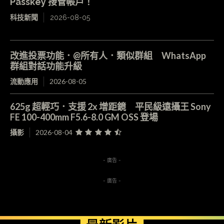
Passkey 接管帳戶！
科技新聞
2026-08-05
改進投票功能．@所有人．類似群組 WhatsApp
群組對話功能升級
流動應用
2026-08-05
625g 超輕巧．支援 2x 增距鏡 平民級遠攝王 Sony
FE 100-400mm F5.6-8.0 GM OSS 登場
攝影
2026-08-04
- 廣告 -
- 廣告 -
最新影片