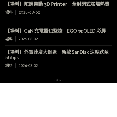
【場料】陀螺帶動 3D Printer 全封閉式腦場熱賣
場料
2026-08-02
【場料】GaN 充電器也監控 EGO 玩 OLED 彩屏
場料
2026-08-02
【場料】外置速度大倒退 新款 SanDisk 速度跌至
5Gbps
場料
2026-08-02
- 廣告 -