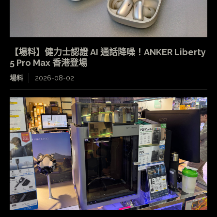
【場料】健力士認證 AI 通話降噪！ANKER Liberty
5 Pro Max 香港登場
場料
2026-08-02