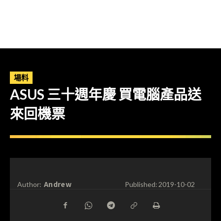
場料
ASUS 三十週年慶 買電腦產品送
來回機票
Andrew
Author:
Published:
2019-10-02