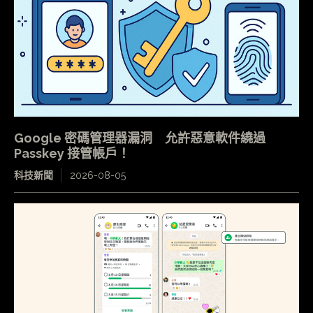
Google 密碼管理器漏洞 允許惡意軟件繞過
Passkey 接管帳戶！
科技新聞
2026-08-05