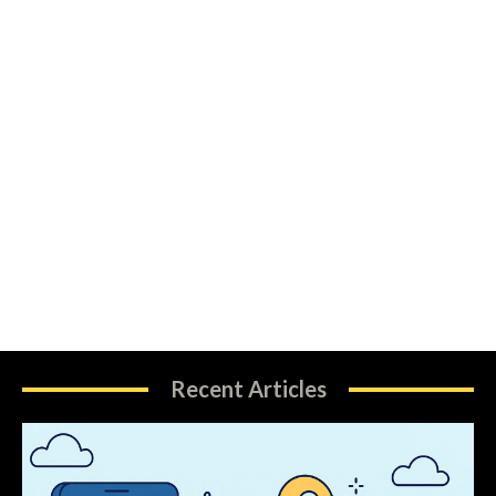
Recent Articles