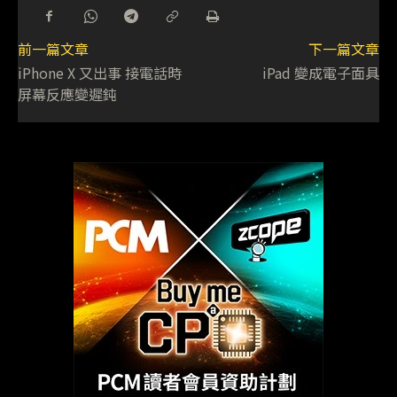
前一篇文章
下一篇文章
iPhone X 又出事 接電話時
iPad 變成電子面具
屏幕反應變遲鈍