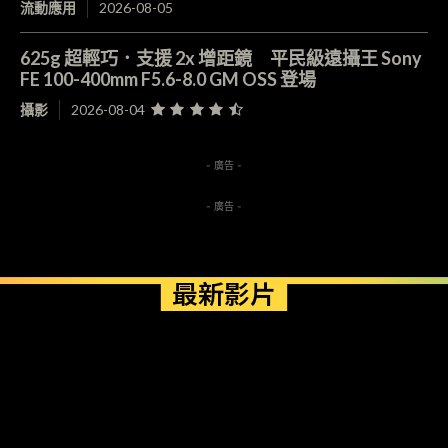
流動應用
2026-08-05
625g 超輕巧．支援 2x 增距鏡 平民級遠攝王 Sony
FE 100-400mm F5.6-8.0 GM OSS 登場
攝影
2026-08-04
- 廣告 -
- 廣告 -
最新影片