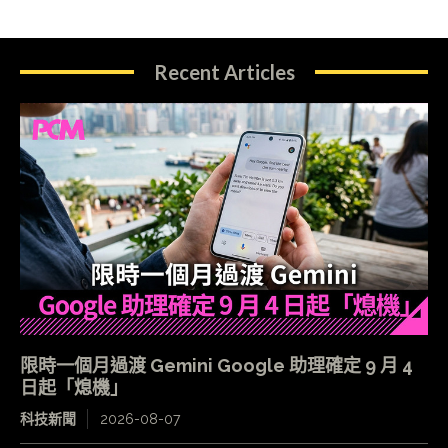
Recent Articles
限時一個月過渡 Gemini Google 助理確定 9 月 4
日起「熄機」
科技新聞
2026-08-07