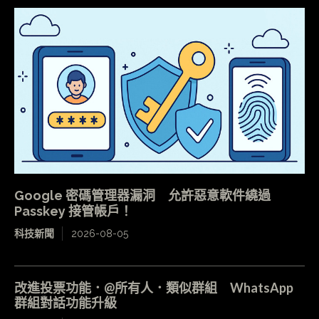
Google 密碼管理器漏洞 允許惡意軟件繞過
Passkey 接管帳戶！
科技新聞
2026-08-05
改進投票功能．@所有人．類似群組 WhatsApp
群組對話功能升級