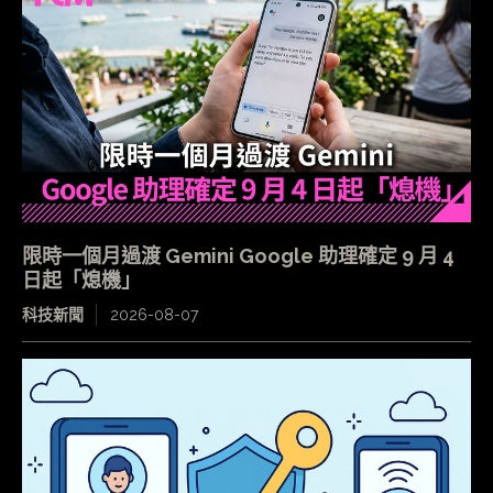
限時一個月過渡 Gemini Google 助理確定 9 月 4
日起「熄機」
科技新聞
2026-08-07