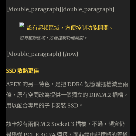
[/double_paragraph][double_paragraph]
設有超頻區域，方便控制功能開關。
[/double_paragraph] [/row]
SSD 散熱更佳
APEX 的另一特色，是把 DDR4 記憶體插槽減至兩
條，原有空間改為提供一個獨立的 DIMM.2 插槽，
用以配合專用的子卡安裝 SSD。
該卡設有兩個 M.2 Socket 3 插槽，不過，頻寬仍
是透過 PCI-E 3.0 x4 連接，而非經由記憶體的管道