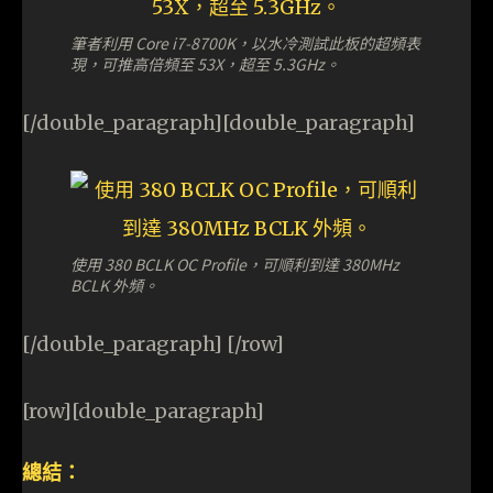
筆者利用 Core i7-8700K，以水冷測試此板的超頻表
現，可推高倍頻至 53X，超至 5.3GHz。
[/double_paragraph][double_paragraph]
使用 380 BCLK OC Profile，可順利到達 380MHz
BCLK 外頻。
[/double_paragraph] [/row]
[row][double_paragraph]
總結：