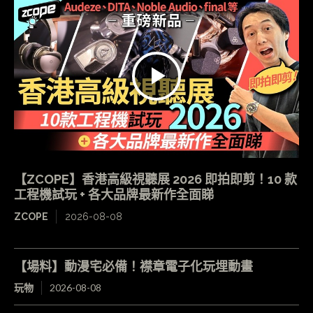
【ZCOPE】香港高級視聽展 2026 即拍即剪！10 款
工程機試玩 + 各大品牌最新作全面睇
ZCOPE
2026-08-08
【場料】動漫宅必備！襟章電子化玩埋動畫
玩物
2026-08-08