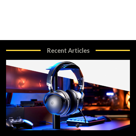
Recent Articles