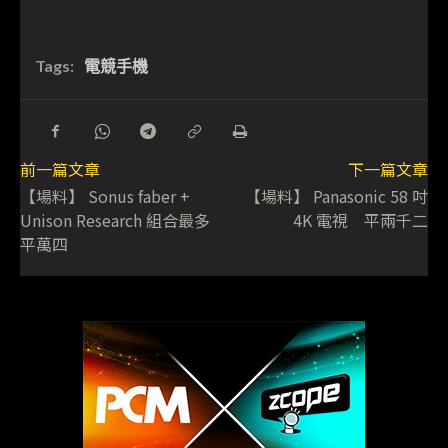
Tags:
電競手機
前一篇文章
下一篇文章
【場料】 Sonus faber +
【場料】 Panasonic 58 吋
Unison Research 組合最多
4K 電視 平兩千二
平萬四