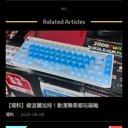
- 廣告 -
Related Articles
【場料】綾波麗加持！動漫聯乘都玩磁軸
場料
2026-08-08