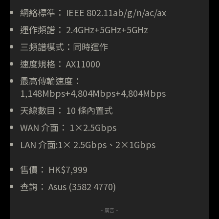
網絡標準： IEEE 802.11ab/g/n/ac/ax
運作頻譜： 2.4GHz+5GHz+5GHz
三頻譜模式：同時運作
速度規格： AX11000
最高傳輸速度：
1,148Mbps+4,804Mbps+4,804Mbps
天線數目： 10 條內置式
WAN 介面： 1×2.5Gbps
LAN 介面:1× 2.5Gbps、2×1Gbps
售價： HK$7,999
查詢： Asus (3582 4770)
- 廣告 -