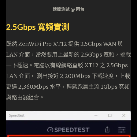
速度測試 @ 兩台
2.5Gbps 寬頻實測
既然 ZenWiFi Pro XT12 提供 2.5Gbps WAN 與
LAN 介面，當然要用上最新的 2.5Gbps 寬頻，挑戰
一下極速。電腦以有線網絡直駁 XT12 之 2.5Gbps
LAN 介面， 測出接近 2,200Mbps 下載速度，上載
更達 2,360Mbps 水平，輕鬆跑贏主流 1Gbps 寬頻
與路由器組合。