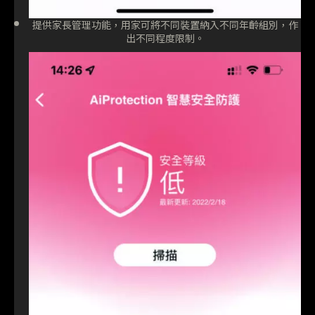
提供家長管理功能，用家可將不同裝置納入不同年齡組別，作
出不同程度限制。