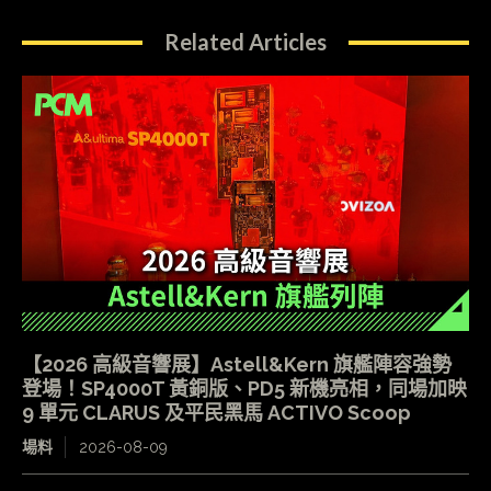
Related Articles
【2026 高級音響展】Astell&Kern 旗艦陣容強勢
登場！SP4000T 黃銅版、PD5 新機亮相，同場加映
9 單元 CLARUS 及平民黑馬 ACTIVO Scoop
場料
2026-08-09