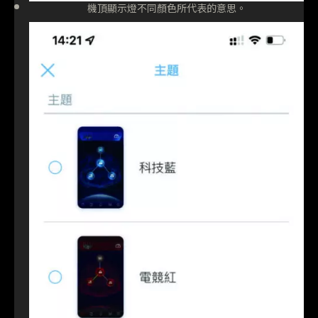
機頂顯示燈不同顏色所代表的意思。