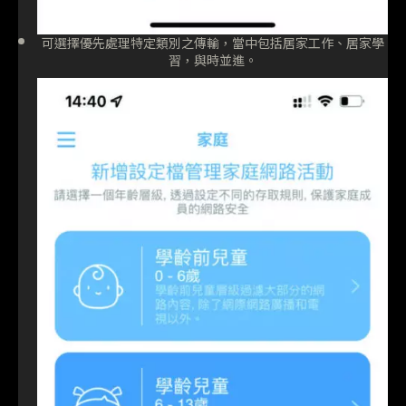
可選擇優先處理特定類別之傳輸，當中包括居家工作、居家學
習，與時並進。