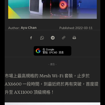
Ayu Chan
Author:
Published:
2022-03-11
在 Google
緊貼《PCM》消息
- 廣告 -
市場上最高規格的 Mesh Wi-Fi 套裝，止步於
AX6600 一段時間，到最近終於再有突破，首度提
升至 AX11000 頂級規格！