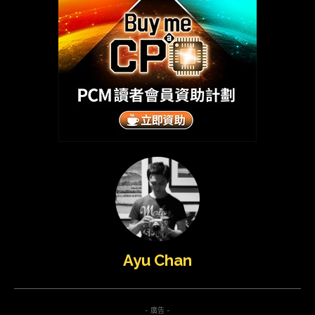
Ayu Chan
- 廣告 -