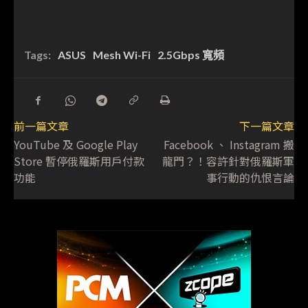
Tags:
ASUS
Mesh Wi-Fi
2.5Gbps 寬頻
前一篇文章
下一篇文章
YouTube 及 Google Play
Facebook 、 Instagram 搬
Store 暫停俄羅斯用戶付款
龍門？！容許針對俄羅斯軍
功能
事行動的仇恨言論