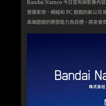
Bandai Namco 今日宣布與影像
營運家用、網絡和 PC 遊戲的新公司 Ban
高端遊戲的開發能力為目標。將來會負責開