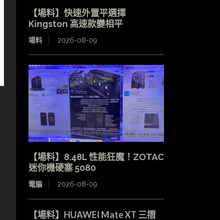
【場料】快速外置平選擇
Kingston 高速款變相平
場料
2026-08-09
【場料】8.48L 性能狂魔！ZOTAC
迷你機硬塞 5080
電腦
2026-08-09
【場料】HUAWEI Mate XT 三摺