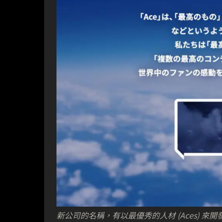
新公司的名稱，有以最優秀的人材 (Aces) 