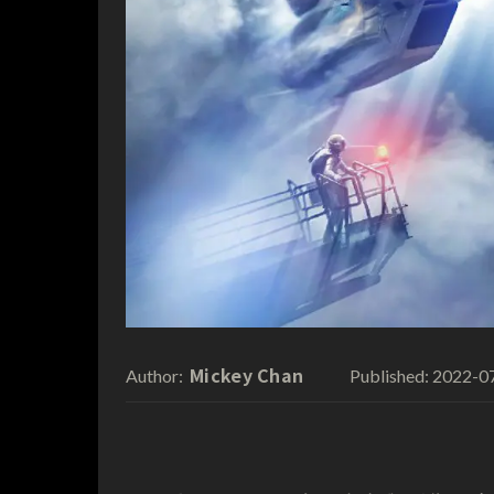
Mickey Chan
2022-0
Author:
Published: