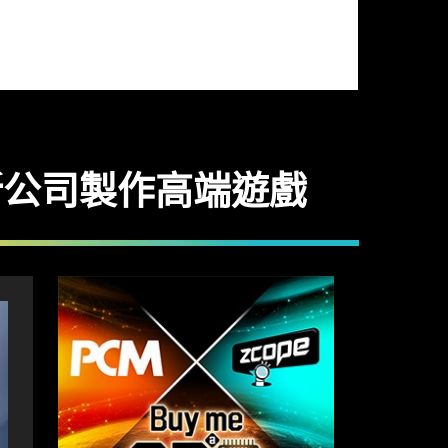
立新公司製作高端遊戲