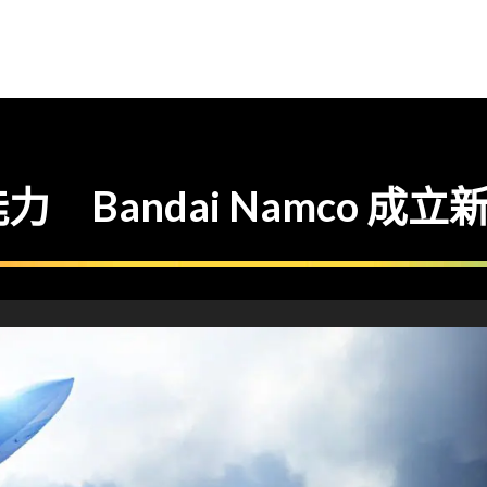
 Bandai Namco 成