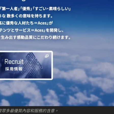
來開發眾多最優質內容和服務的含意。