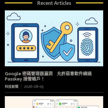
Recent Articles
Google 密碼管理器漏洞 允許惡意軟件繞過
Passkey 接管帳戶！
科技新聞
2026-08-05