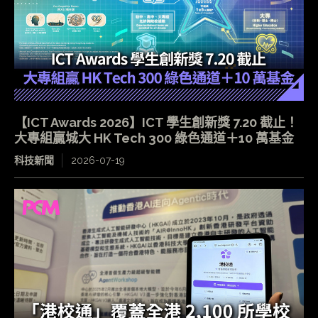
【ICT Awards 2026】ICT 學生創新獎 7.20 截止！
大專組贏城大 HK Tech 300 綠色通道＋10 萬基金
科技新聞
2026-07-19