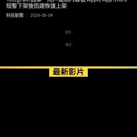
短暫下架後迅速恢復上架
科技新聞
2026-08-04
- 廣告 -
- 廣告 -
最新影片