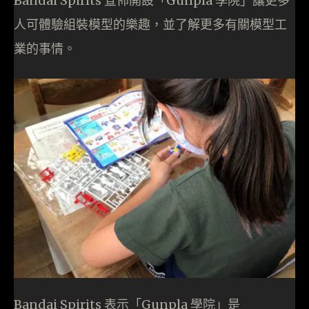
Bandai Spirits 宣佈開設「Gunpla 學院」讓更多
人可體驗組裝模型的樂趣，並了解更多有關模型工
業的事情。
Bandai Spirits 表示「Gunpla 學院」是