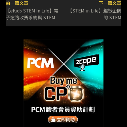
前一篇文章
下一篇文章
【eKids STEM In Life】電
【STEM in Life】趣緻企鵝
子道路收費系統與 STEM
的 STEM