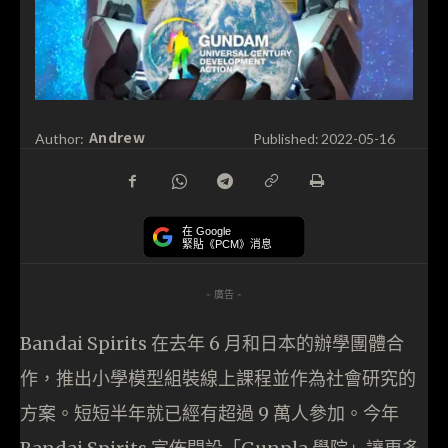
Andrew
Author:
Published:
2022-05-16
在 Google
緊貼《PCM》消息
- 廣告 -
Bandai Spirits 在去年 6 月和日本的辦學團體合
作，推出小學模型組裝線上課程並作為社會研究的
方案。短短半年就已經有超過 9 萬人參加。今年