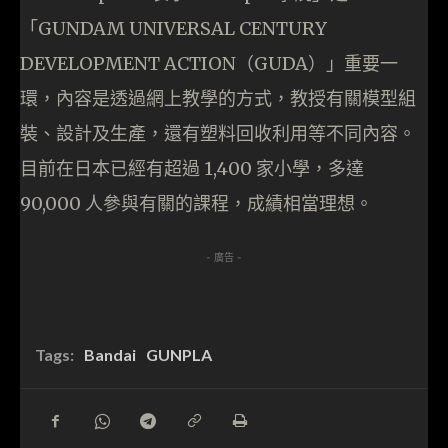
「GUNDAM UNIVERSAL CENTURY
DEVELOPMENT ACTION（GUDA）」重要一
環，內容是透過網上教學的方式，教授有關模型組
裝、設計及生產，還有塑料回收利用等不同內容。
目前在日本已經有超過 1,400 家小學，多達
90,000 人參與有關的課程，成績相當理想。
- 廣告 -
Tags:
Bandai
GUNPLA