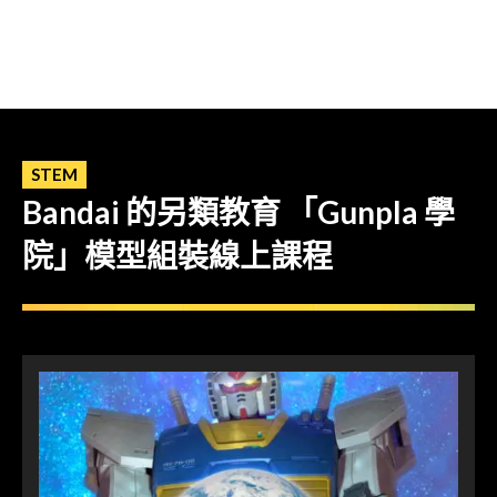
STEM
Bandai 的另類教育 「Gunpla 學
院」模型組裝線上課程