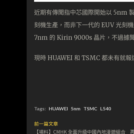
近期有傳聞指中芯國際開始以 5nm 
刻機生產，而非下一代的 EUV 光
7nm 的 Kirin 9000s 晶片，不
現時 HUAWEI 和 TSMC 都未有
Tags:
HUAWEI
5nm
TSMC
L540
前一篇文章
【場料】CMHK 全面升級中國內地漫遊組合 