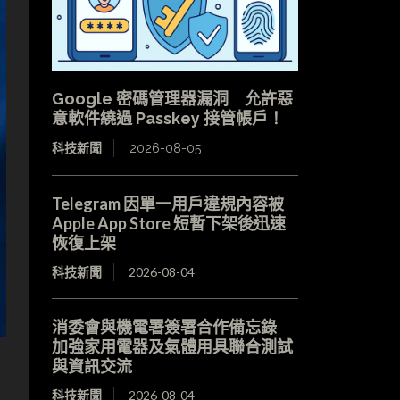
Google 密碼管理器漏洞 允許惡
意軟件繞過 Passkey 接管帳戶！
科技新聞
2026-08-05
Telegram 因單一用戶違規內容被
Apple App Store 短暫下架後迅速
恢復上架
科技新聞
2026-08-04
消委會與機電署簽署合作備忘錄
加強家用電器及氣體用具聯合測試
與資訊交流
科技新聞
2026-08-04