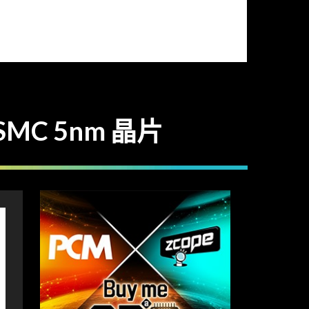
SMC 5nm 晶片