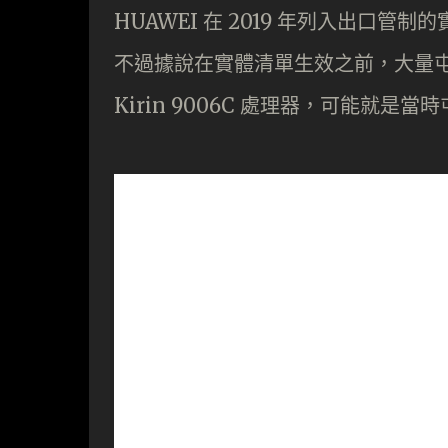
HUAWEI 在 2019 年列入出口管制
不過據說在實體清單生效之前，大量屯積 T
Kirin 9006C 處理器，可能就是