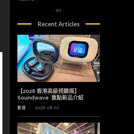
，
- 廣告 -
Recent Articles
【2026 香港高級視聽展】
Soundwave 重點新品介紹
影音
2026-08-07