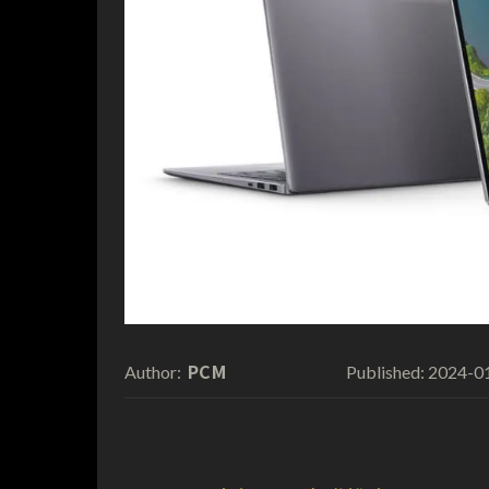
PCM
2024-0
Author:
Published: