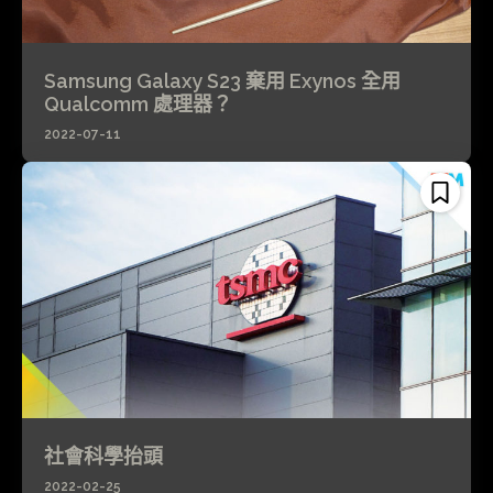
Samsung Galaxy S23 棄用 Exynos 全用
Qualcomm 處理器？
2022-07-11
社會科學抬頭
2022-02-25