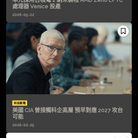
處理器 Venice 投產
2026-05-22
科技新聞
美國 CIA 曾接觸科企高層 預早對應 2027 攻台
可能
2026-02-25