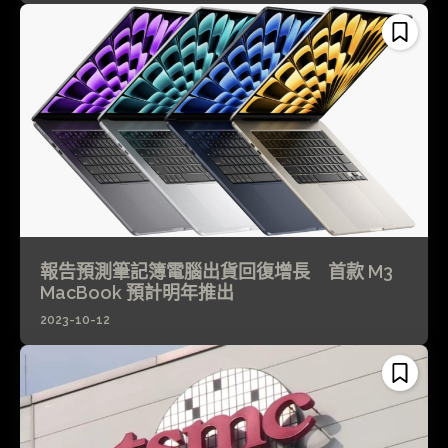
報告預測筆記簿電腦出貨回復增長 首款 M3
MacBook 預計明年推出
2023-10-12