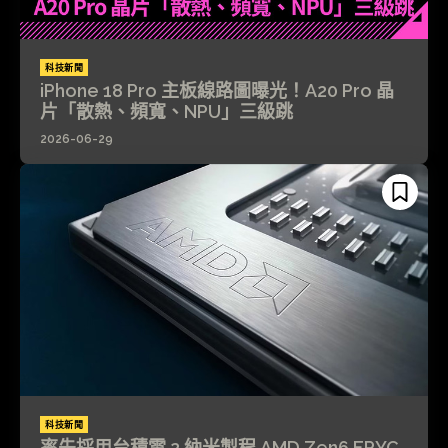
科技新聞
iPhone 18 Pro 主板線路圖曝光！A20 Pro 晶
片「散熱、頻寬、NPU」三級跳
2026-06-29
科技新聞
率先採用台積電 2 納米製程 AMD Zen6 EPYC