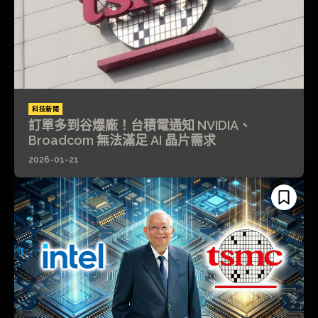
科技新聞
訂單多到谷爆廠！台積電通知 NVIDIA、
Broadcom 無法滿足 AI 晶片需求
2026-01-21