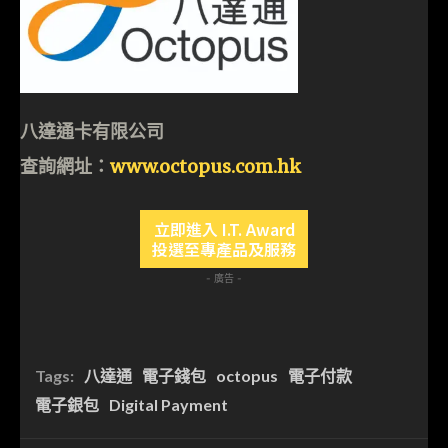
八達通卡有限公司
查詢網址：
www.octopus.com.hk
立即進入 I.T. Award
投選至專產品及服務
- 廣告 -
Tags:
八達通
電子錢包
octopus
電子付款
電子銀包
Digital Payment