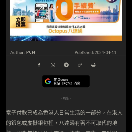
PCM
Author:
Published:
2024-04-11
在 Google
緊貼《PCM》消息
- 廣告 -
電子付款已成為香港人日常生活的一部分，在港人
的銀包或虛擬銀包裡，八達通有著不可取代的地