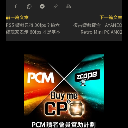
前一篇文章
下一篇文章
PS5 遊戲只得 30fps？逾六
復古遊戲寶盒 AYANEO
成玩家表示 60fps 才是基本
Retro Mini PC AM02