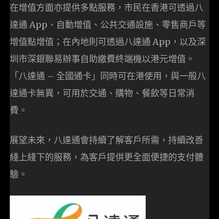
在增值方面亦提供多點服務，市民在香港可透過八
達通 App、自動增值、公共交通設施、零售商戶等
增值點增值；在內地則可透過八達通 App，以及深
圳市深銀聯易辦事自助繳費終端機以港元增值。
「八達通 – 全國通卡」同時可在港使用，與一般八
達通卡無異，可用於交通、購物、餐飲等日常消
費。
展望未來，八達通會持續了解客戶所需，持續改善
綫上綫下的服務，為客戶提供更全面便捷的支付體
驗。