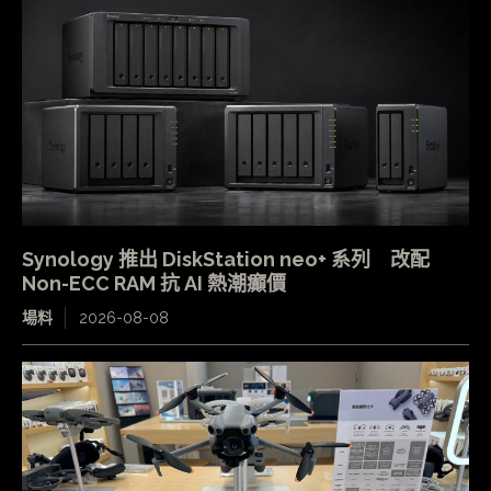
Synology 推出 DiskStation neo+ 系列 改配
Non-ECC RAM 抗 AI 熱潮癲價
場料
2026-08-08