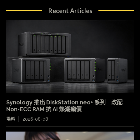
Recent Articles
Synology 推出 DiskStation neo+ 系列 改配
Non-ECC RAM 抗 AI 熱潮癲價
場料
2026-08-08