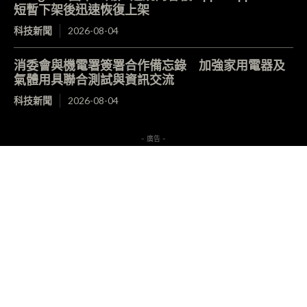
短暫下架後迅速恢復上架
科技新聞
2026-08-04
消委會與機電署簽署合作備忘錄 加強家用電器及
氣體用具聯合測試與資訊交流
科技新聞
2026-08-04
- 廣告 -