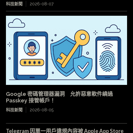
科技新聞
2026-08-07
Google 密碼管理器漏洞 允許惡意軟件繞過
Passkey 接管帳戶！
科技新聞
2026-08-05
Telegram 因單一用戶違規內容被 Apple App Store