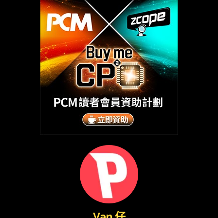
Van 仔