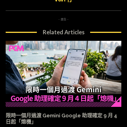
- 廣告 -
Related Articles
限時一個月過渡 Gemini Google 助理確定 9 月 4
日起「熄機」