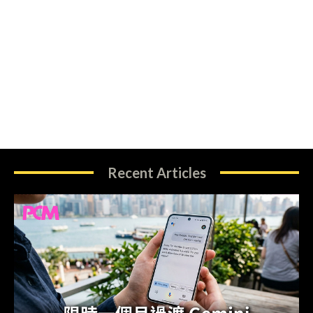
Recent Articles