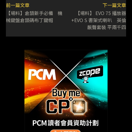
前一篇文章
下一篇文章
【場料】倉頡新手必備 機
【場料】 EVO 75 播放器
械鍵盤倉頡碼布丁鍵帽
+EVO S 書架式喇叭 英倫
靚聲套裝 平兩千四