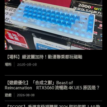
【場料】綾波麗加持！動漫聯乘都玩磁軸
場料
2026-08-08
【遊戲優化】「合成之獸」Beast of
Reincarnation RTX5060 流暢跑 4K UE5 原因是？
遊戲
2026-08-08