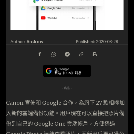
Andrew
Author:
Published:
2020-08-28
在 Google
緊貼《PCM》消息
- 廣告 -
Canon 宣佈和 Google 合作，為旗下 27 款相機加
入新的雲端備份功能。用戶現在可以直接把照片備
份到自己的 Google One 雲端帳戶，方便透過