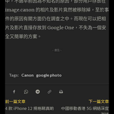
中，不過早前因為不知名的原因，部分用戶存放在
image.canon 的相片及影片竟然被移除掉，至於事
件的原因有關方面仍在調查之中。而現在可以把相
片及影片直接存放到 Google One，不失為一個安
全又簡單的方案。
- 廣告 -
Tags:
Canon
google photo
前一篇文章
下一篇文章
4 款 iPhone 12 規格睇真啲
中國移動香港 5G 網絡深度