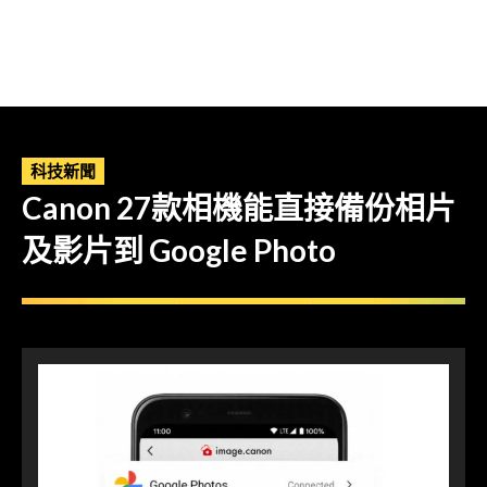
科技新聞
Canon 27款相機能直接備份相片
及影片到 Google Photo