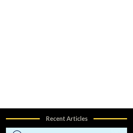
Recent Articles