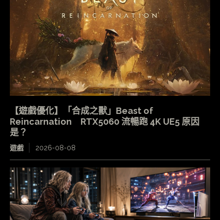
【遊戲優化】「合成之獸」Beast of
Reincarnation RTX5060 流暢跑 4K UE5 原因
是？
遊戲
2026-08-08