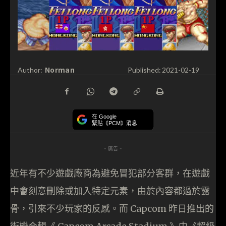
Norman
Author:
Published:
2021-02-19
在 Google
緊貼《PCM》消息
- 廣告 -
近年有不少遊戲廠商為避免冒犯部分客群，在遊戲
中會刻意刪除或加入特定元素，由於內容都過於露
骨，引來不少玩家的反感。而 Capcom 昨日推出的