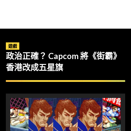
遊戲
政治正確？ Capcom 將《街霸》
香港改成五星旗