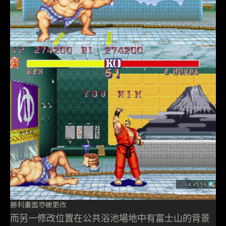
勝利畫面亦被更改
而另一修改位置在公共浴池場地中有富士山的背景