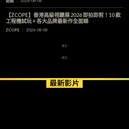
遊戲
2026-08-08
【ZCOPE】香港高級視聽展 2026 即拍即剪！10 款
工程機試玩 + 各大品牌最新作全面睇
ZCOPE
2026-08-08
- 廣告 -
- 廣告 -
最新影片