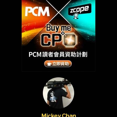
Mickey Chan