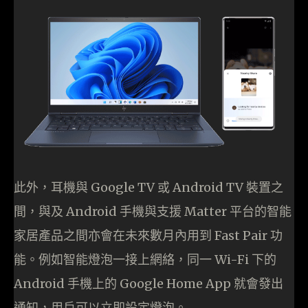
此外，耳機與 Google TV 或 Android TV 裝置之
間，與及 Android 手機與支援 Matter 平台的智能
家居產品之間亦會在未來數月內用到 Fast Pair 功
能。例如智能燈泡一接上網絡，同一 Wi-Fi 下的
Android 手機上的 Google Home App 就會發出
通知，用戶可以立即設定燈泡。