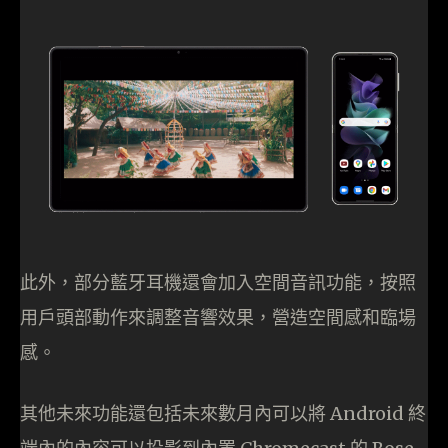
此外，部分藍牙耳機還會加入空間音訊功能，按照
用戶頭部動作來調整音響效果，營造空間感和臨場
感。
其他未來功能還包括未來數月內可以將 Android 終