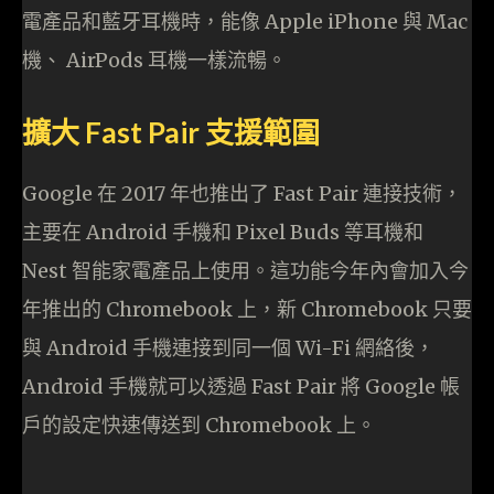
電產品和藍牙耳機時，能像 Apple iPhone 與 Mac
機、 AirPods 耳機一樣流暢。
擴大 Fast Pair 支援範圍
Google 在 2017 年也推出了 Fast Pair 連接技術，
主要在 Android 手機和 Pixel Buds 等耳機和
Nest 智能家電產品上使用。這功能今年內會加入今
年推出的 Chromebook 上，新 Chromebook 只要
與 Android 手機連接到同一個 Wi-Fi 網絡後，
Android 手機就可以透過 Fast Pair 將 Google 帳
戶的設定快速傳送到 Chromebook 上。