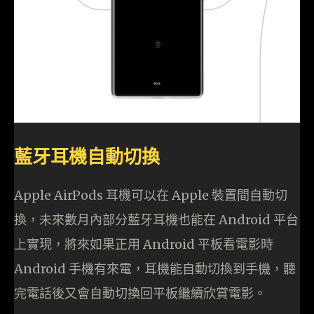
藍牙耳機自動切換
Apple AirPods 耳機可以在 Apple 裝置間自動切
換，未來數月內部分藍牙耳機也能在 Android 平台
上實現，將來如果正用 Android 平板看電影時
Android 手機有來電，耳機能自動切換到手機，聽
完電話後又會自動切換回平板繼續欣賞電影。