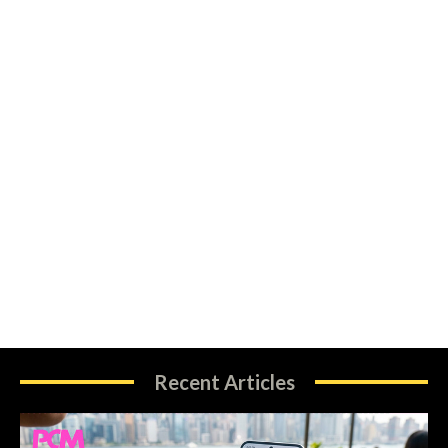
Recent Articles