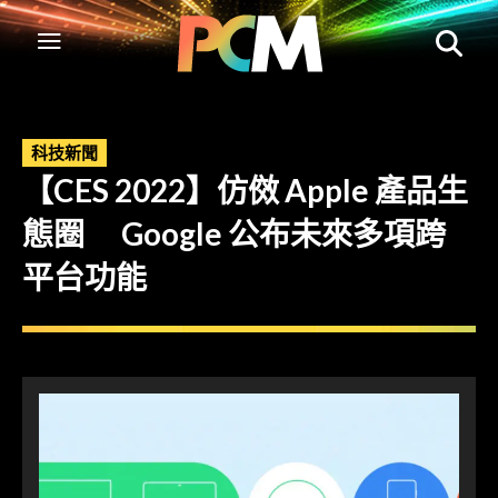
科技新聞
【CES 2022】仿傚 Apple 產品生
態圈 Google 公布未來多項跨
平台功能