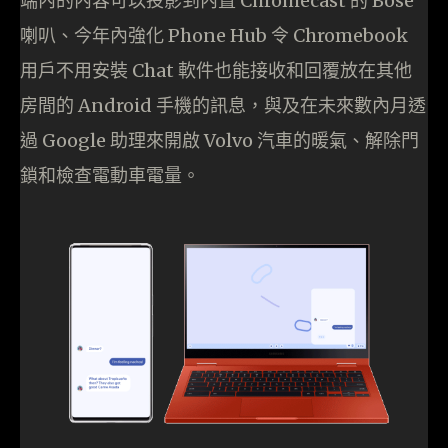
端內的內容可以投影到內置 Chromecast 的 Bose
喇叭、今年內強化 Phone Hub 令 Chromebook
用戶不用安裝 Chat 軟件也能接收和回覆放在其他
房間的 Android 手機的訊息，與及在未來數內月透
過 Google 助理來開啟 Volvo 汽車的暖氣、解除門
鎖和檢查電動車電量。