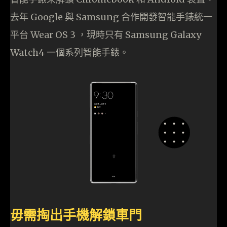
去年 Google 與 Samsung 合作開發智能手錶統一
平台 Wear OS 3 ，現時只有 Samsung Galaxy
Watch4 一個系列智能手錶。
毋需掏出手機解鎖車門