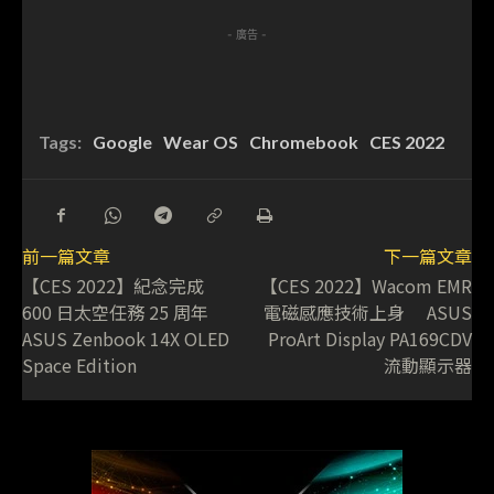
- 廣告 -
Tags:
Google
Wear OS
Chromebook
CES 2022
前一篇文章
下一篇文章
【CES 2022】紀念完成
【CES 2022】Wacom EMR
600 日太空任務 25 周年
電磁感應技術上身 ASUS
ASUS Zenbook 14X OLED
ProArt Display PA169CDV
Space Edition
流動顯示器