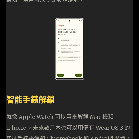
智能手錶解鎖
就像 Apple Watch 可以用來解鎖 Mac 機和
iPhone ，未來數月內也可以用備有 Wear OS 3 的
智能手錶來解鎖 Chromebook 和 Android 裝置。