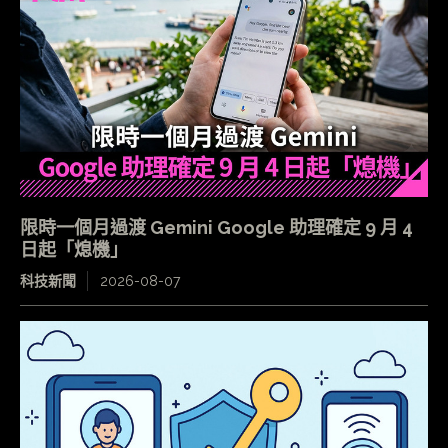
限時一個月過渡 Gemini Google 助理確定 9 月 4
日起「熄機」
科技新聞
2026-08-07