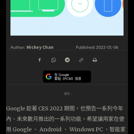
Mickey Chan
Author:
Published:
2022-01-06
在 Google
緊貼《PCM》消息
- 廣告 -
Google 趁著 CES 2022 期間，也預告一系列今年
內、未來數月推出的一系列功能，希望讓用家在使
用 Google 、 Android 、 Windows PC 、智能家