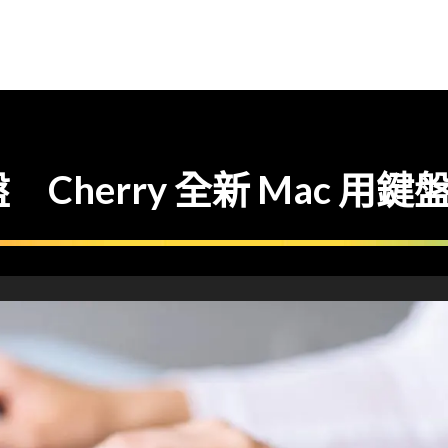
盤 Cherry 全新 Mac 