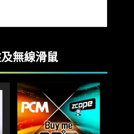
用鍵盤及無線滑鼠