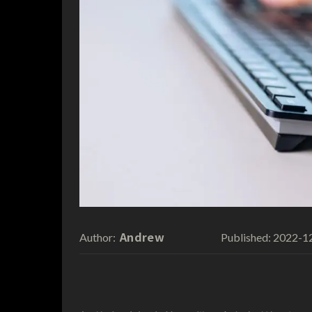
Andrew
2022-1
Author:
Published: