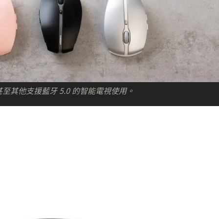
 甚至其他支援藍牙 5.0 的智能電視使用。