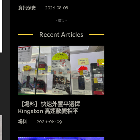
資訊保安
2026-08-08
- 廣告 -
Recent Articles
【場料】快速外置平選擇
Kingston 高速款變相平
場料
2026-08-09