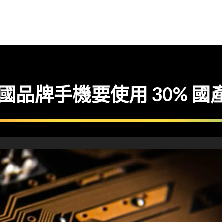
中國品牌手機要使用 30% 國