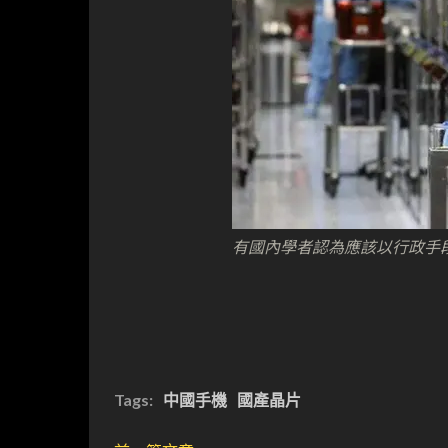
有國內學者認為應該以行政手
Tags:
中國手機
國產晶片