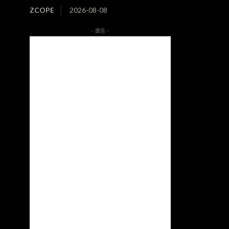
ZCOPE
2026-08-08
- 廣告 -