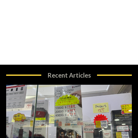
Recent Articles