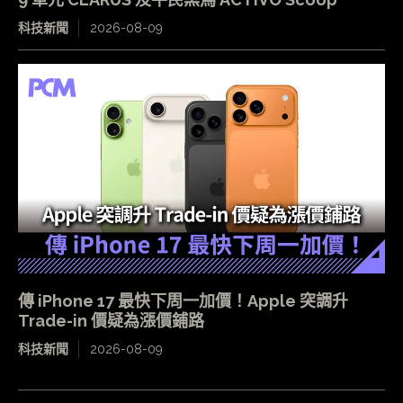
科技新聞
2026-08-09
傳 iPhone 17 最快下周一加價！Apple 突調升
Trade-in 價疑為漲價鋪路
科技新聞
2026-08-09