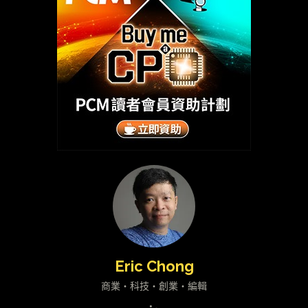
Eric Chong
商業・科技・創業・編輯