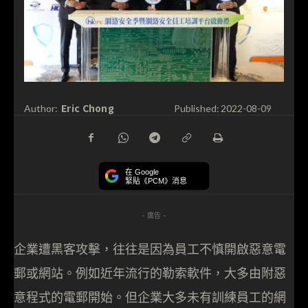
Eric Chong
Author:
Published:
2022-08-09
在 Google
緊貼《PCM》消息
- 廣告 -
企業遭黑客攻擊，往往是因為員工不慎開啟惡意電
郵或網站。例如近年流行的勒索軟件，大多由附惡
意程式的電郵開始。但企業大多未有訓練員工的網