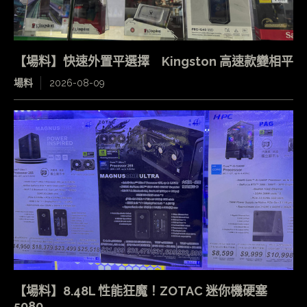
【場料】快速外置平選擇 Kingston 高速款變相平
場料
2026-08-09
【場料】8.48L 性能狂魔！ZOTAC 迷你機硬塞
5080