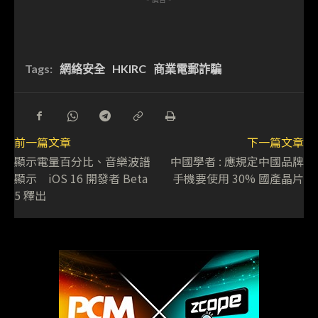
Tags:
網絡安全
HKIRC
商業電郵詐騙
前一篇文章
下一篇文章
顯示電量百分比、音樂波譜
中國學者 : 應規定中國品牌
顯示 iOS 16 開發者 Beta
手機要使用 30% 國產晶片
5 釋出