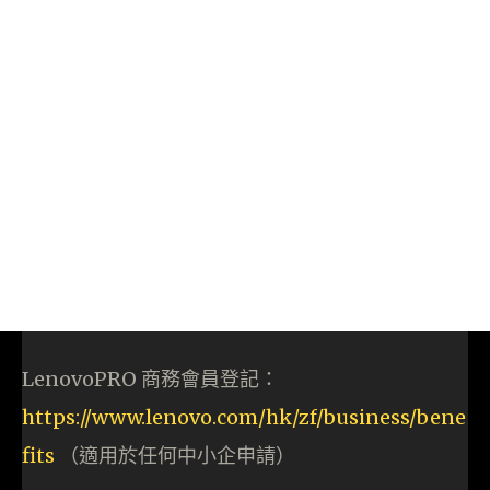
LenovoPRO 商務會員登記：
https://www.lenovo.com/hk/zf/business/bene
fits
（適用於任何中小企申請）