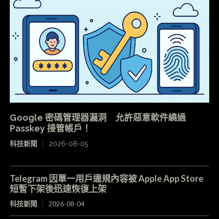
Google 密碼管理器漏洞 允許惡意軟件繞過
Passkey 接管帳戶！
科技新聞
2026-08-05
Telegram 因單一用戶違規內容被 Apple App Store
短暫下架後迅速恢復上架
科技新聞
2026-08-04