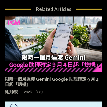
Related Articles
限時一個月過渡 Gemini Google 助理確定 9 月 4
日起「熄機」
科技新聞
2026-08-07