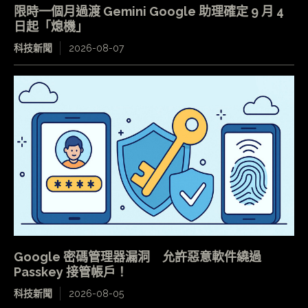
限時一個月過渡 Gemini Google 助理確定 9 月 4
日起「熄機」
科技新聞
2026-08-07
Google 密碼管理器漏洞 允許惡意軟件繞過
Passkey 接管帳戶！
科技新聞
2026-08-05