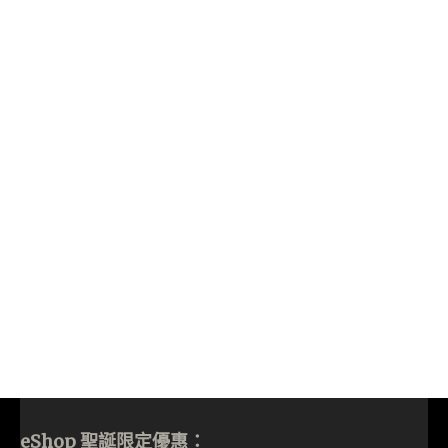
eShop 聖誕限定優惠：