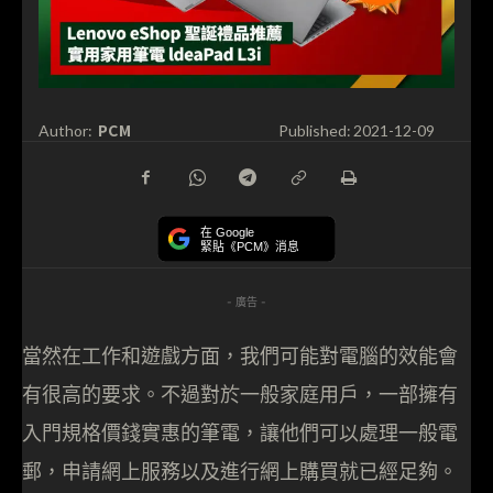
PCM
Author:
Published:
2021-12-09
在 Google
緊貼《PCM》消息
- 廣告 -
當然在工作和遊戲方面，我們可能對電腦的效能會
有很高的要求。不過對於一般家庭用戶，一部擁有
入門規格價錢實惠的筆電，讓他們可以處理一般電
郵，申請網上服務以及進行網上購買就已經足夠。