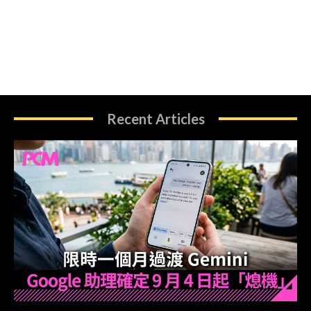
Recent Articles