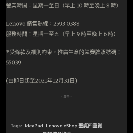
營業時間：星期一至日（早上 10 時至晚上 8 時）
Lenovo 銷售熱線：2593 0388
服務時間：星期一至五（早上 9 時至晚上 6 時）
*受條款及細則約束，推廣生意的競賽牌照號碼：
55039
(由即日起至2021年12月31日)
- 廣告 -
Tags:
IdeaPad
Lenovo eShop 聖誕四重賞