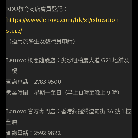
EDU教育商店會員登記：
https://www.lenovo.com/hk/zf/education-
store/
（適用於學生及教職員申請）
Lenovo 概念體驗店：尖沙咀柏麗大道 G21 地舖及
一樓
查詢電話：2783 9500
營業時間：星期一至日（早上11時至晚上 9 時）
Lenovo 官方專門店：香港銅鑼灣渣甸街 36 號 1 樓
全層
查詢電話：2592 9822