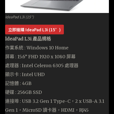
IdeaPad L3i (15″)
立即搶購 IdeaPad L3i (15”)
ldeaPad L3i 產品規格
作業系統 : Windows 10 Home
屏幕 : 15.6” FHD 1920 x 1080 屏幕
處理器 : Intel Celeron 6305 處理器
顯示卡 : Intel UHD
記憶體 : 4GB
硬碟 : 256GB SSD
連接埠 : USB 3.2 Gen 1 Type-C，2 x USB-A 3.1
Gen 1，MicroSD 讀卡器，HDMI，RJ45