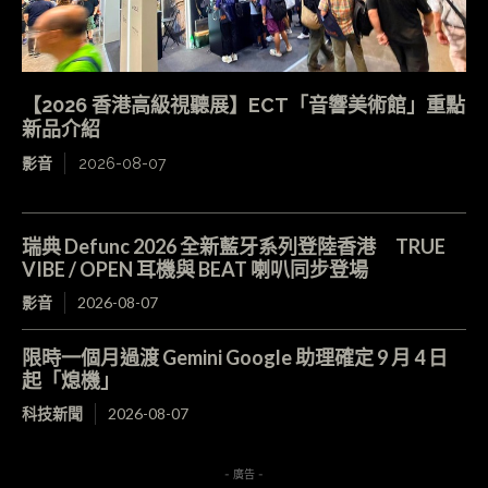
【2026 香港高級視聽展】ECT「音響美術館」重點
新品介紹
影音
2026-08-07
瑞典 Defunc 2026 全新藍牙系列登陸香港 TRUE
VIBE / OPEN 耳機與 BEAT 喇叭同步登場
影音
2026-08-07
限時一個月過渡 Gemini Google 助理確定 9 月 4 日
起「熄機」
科技新聞
2026-08-07
- 廣告 -