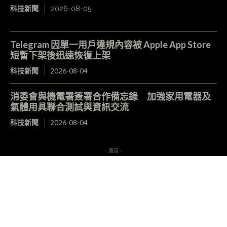
科技新聞
2026-08-05
Telegram 因單一用戶違規內容被 Apple App Store
短暫下架後迅速恢復上架
科技新聞
2026-08-04
消委會與機電署簽署合作備忘錄 加強家用電器及
氣體用具聯合測試與資訊交流
科技新聞
2026-08-04
- 廣告 -