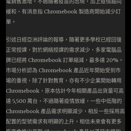
電銷售激增。不過隨著疫苗的出現，加上疫情趨向
緩和，有消息指 Chromebook 製造商開始減少訂
單。
引述日經亞洲評論的報導，隨著更多學校已經回復
正常授課，對於網絡授課的需求減少，多家電腦品
牌已經將 Chromebook 訂單縮減，最多達 20%。
市場分析認為 Chromebook 產品近年開始受到市
場的重視，除了針對教育，亦有不少企業開始轉用
Chromebook，原本估計今年相關產品出貨量可高
達 5,500 萬台，不過隨著疫情放緩，一些中低階的
Chromebook 產品需求明顯減少，相反一些採用高
配置的型號需求有明顯的上升，相信未來會有更多