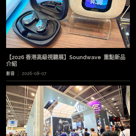
【2026 香港高級視聽展】Soundwave 重點新品
介紹
影音
2026-08-07