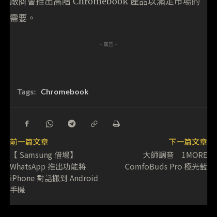
廠商會推出高階 Chromebook 產品以滿足市場的
需要。
- 廣告 -
Tags:
Chromebook
前一篇文章
下一篇文章
【 Samsung 借場】
大師調音 1MORE
WhatsApp 推出功能將
ComfoBuds Pro 極光藍
iPhone 對話搬到 Android
手機