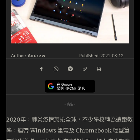
Andrew
Author:
Published:
2021-08-12
在 Google
緊貼《PCM》消息
- 廣告 -
2020年，肺炎疫情蓆捲全球，不少學校轉為遠距教
學，連帶 Windows 筆電及 Chromebook 輕型筆