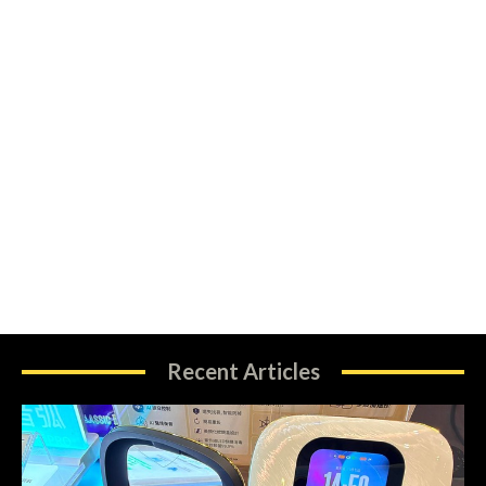
Recent Articles