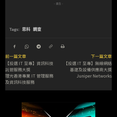
- 廣告 -
Tags:
思科
調查
前一篇文章
下一篇文章
【投選 IT 至專】資訊科技
【投選 IT 至專】無線網絡
託管服務大獎
基建及設備供應商大獎
理光香港專業 IT 管理服務
Juniper Networks
及資訊科技服務