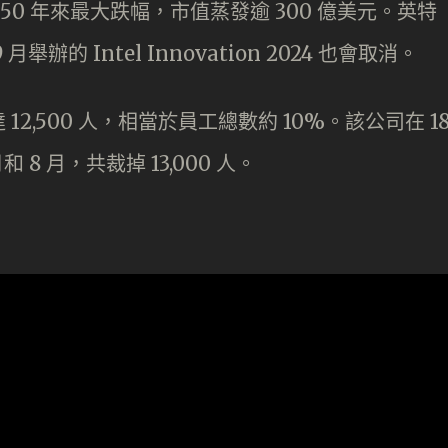
50 年來最大跌幅，市值蒸發逾 300 億美元。英特
的 Intel Innovation 2024 也會取消。
,500 人，相當於員工總數約 10%。該公司在 1
 8 月，共裁掉 13,000 人。