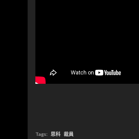
Tags:
思科
裁員