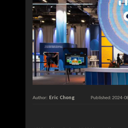
Eric Chong
2024-0
Author:
Published: