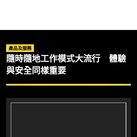
產品及服務
隨時隨地工作模式大流行 體驗
與安全同樣重要