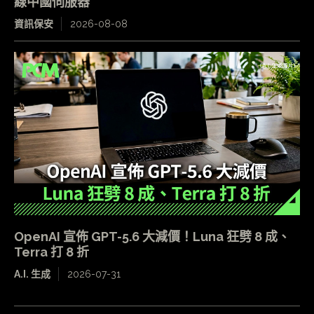
線中國伺服器
資訊保安
2026-08-08
OpenAI 宣佈 GPT-5.6 大減價！Luna 狂劈 8 成、
Terra 打 8 折
A.I. 生成
2026-07-31