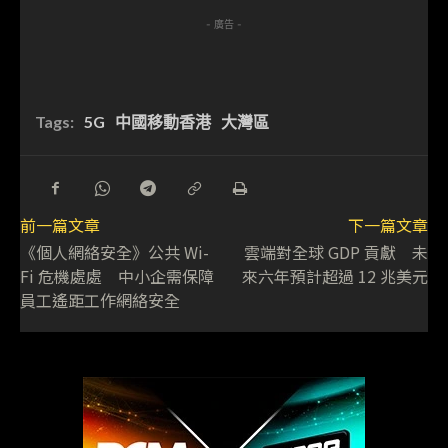
- 廣告 -
Tags:
5G
中國移動香港
大灣區
前一篇文章
下一篇文章
《個人網絡安全》公共 Wi-
雲端對全球 GDP 貢獻 未
Fi 危機處處 中小企需保障
來六年預計超過 12 兆美元
員工遙距工作網絡安全