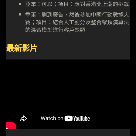
亞軍：可以；項目：應對香港北上潮的挑戰
季軍：刷到廣告，然後參加中國行動數據大
賽；項目：結合人工劃分及整合聚類演算法
的混合模型進行客戶聚類
最新影片