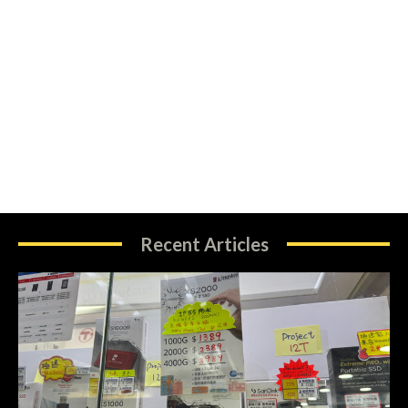
Recent Articles