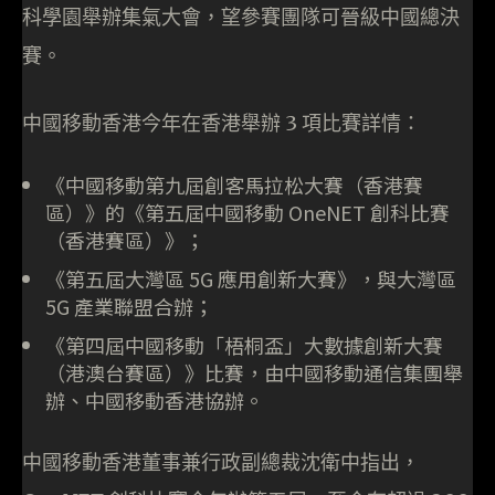
科學園舉辦集氣大會，望參賽團隊可晉級中國總決
賽。
中國移動香港今年在香港舉辦 3 項比賽詳情：
《中國移動第九屆創客馬拉松大賽（香港賽
區）》的《第五屆中國移動 OneNET 創科比賽
（香港賽區）》；
《第五屆大灣區 5G 應用創新大賽》，與大灣區
5G 產業聯盟合辦；
《第四屆中國移動「梧桐盃」大數據創新大賽
（港澳台賽區）》比賽，由中國移動通信集團舉
辦、中國移動香港協辦。
中國移動香港董事兼行政副總裁沈衛中指出，