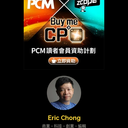
Eric Chong
商業・科技・創業・編輯