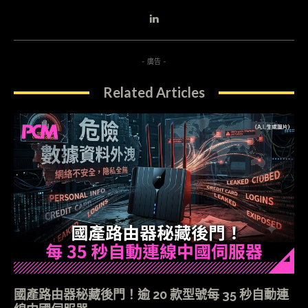
- 廣告 -
Related Articles
國產路由器秘藏後門！逾 20 款型號每 35 秒自動連