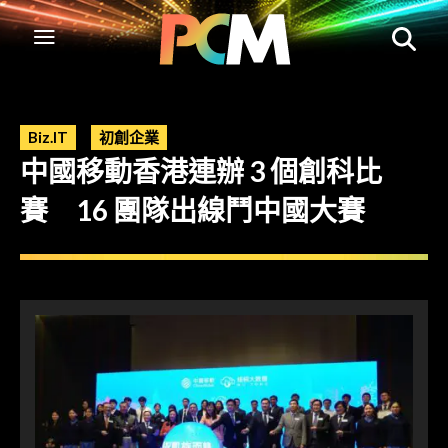
Biz.IT
初創企業
中國移動香港連辦 3 個創科比
賽 16 團隊出線鬥中國大賽