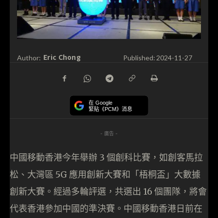
Eric Chong
Author:
Published:
2024-11-27
在 Google
緊貼《PCM》消息
- 廣告 -
中國移動香港今年舉辦 3 個創科比賽，如創客馬拉
松、大灣區 5G 應用創新大賽和「梧桐盃」大數據
創新大賽。經過多輪評選，共選出 16 個團隊，將會
代表香港參加中國的準決賽。中國移動香港日前在