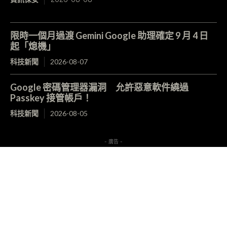
限時一個月過渡 Gemini Google 助理確定 9 月 4 日
起「熄機」
科技新聞
2026-08-07
Google 密碼管理器漏洞 允許惡意軟件繞過
Passkey 接管帳戶！
科技新聞
2026-08-05
- 廣告 -