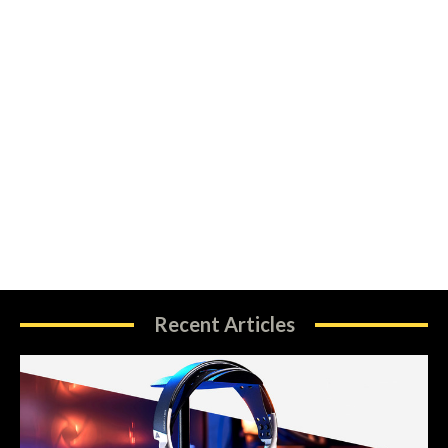
Recent Articles