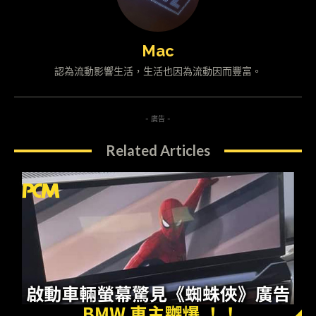
Mac
認為流動影響生活，生活也因為流動因而豐富。
- 廣告 -
Related Articles