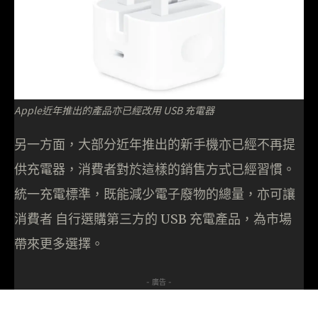
Apple近年推出的產品亦已經改用 USB 充電器
另一方面，大部分近年推出的新手機亦已經不再提
供充電器，消費者對於這樣的銷售方式已經習慣。
統一充電標準，既能減少電子廢物的總量，亦可讓
消費者 自行選購第三方的 USB 充電產品，為市場
帶來更多選擇。
- 廣告 -