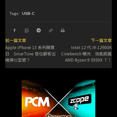
Tags:
USB-C
前一篇文章
下一篇文章
Apple iPhone 13 系列開賣
Intel 12 代 i9-12900K
日 SmarTone 首位顧客出
Cinebench 曝光 效能跑贏
機揀乜型號？
AMD Ryzen 9 5950X ？！