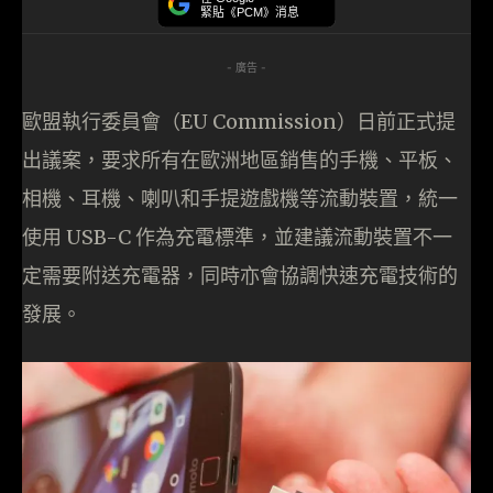
緊貼《PCM》消息
- 廣告 -
歐盟執行委員會（EU Commission）日前正式提
出議案，要求所有在歐洲地區銷售的手機、平板、
相機、耳機、喇叭和手提遊戲機等流動裝置，統一
使用 USB-C 作為充電標準，並建議流動裝置不一
定需要附送充電器，同時亦會協調快速充電技術的
發展。