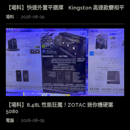
【場料】快速外置平選擇 Kingston 高速款變相平
場料
2026-08-09
【場料】8.48L 性能狂魔！ZOTAC 迷你機硬塞
5080
電腦
2026-08-09