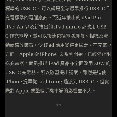
標準的 USB-C， 可以說是全球最早推行 USB-C 作
充電標準的電腦廠商。而近年推出的 iPad Pro
iPad Air 以及新推出的 iPad mini 6 都改用 USB-
C 作充電埠，並可以接連包括電腦屏幕、相機及流
動硬碟等裝置，令 iPad 應用變得更廣泛。在充電器
方面，Apple 從 iPhone 12 系列開始，已經停止附
送充電器。而新推出 iPad 產品亦全面改用 20W 的
USB-C 充電器。所以歐盟提出議案，雖然是迫使
iPhone 提早從 Lightning 過渡到 USB-C ，但實
際對 Apple 或整個手機市場的影響並不大。
- 廣告 -