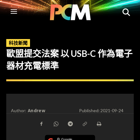
科技新聞
歐盟提交法案 以 USB-C 作為電子
器材充電標準
Andrew
Author:
Published:
2021-09-24
在 Google