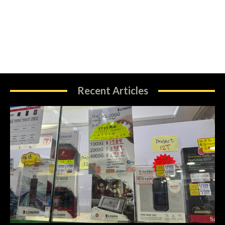
Recent Articles