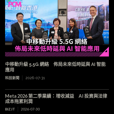
中移動升級 5.5G 網絡 佈局未來低時延與 AI 智能
應用
科技新聞
2026-07-31
Meta 2026 第二季業績：增收減益 AI 投資與法律
成本拖累利潤
BIZ.IT
2026-07-30