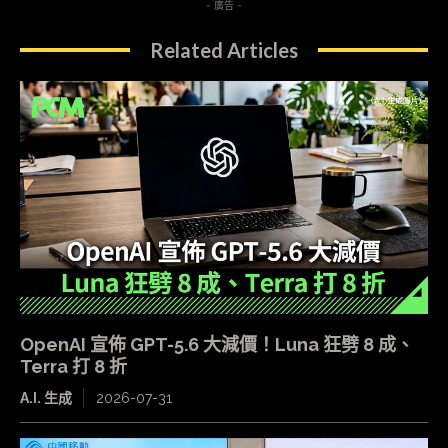
- 廣告 -
Related Articles
OpenAI 宣佈 GPT-5.6 大減價！Luna 狂劈 8 成、
Terra 打 8 折
A.I. 生成
2026-07-31