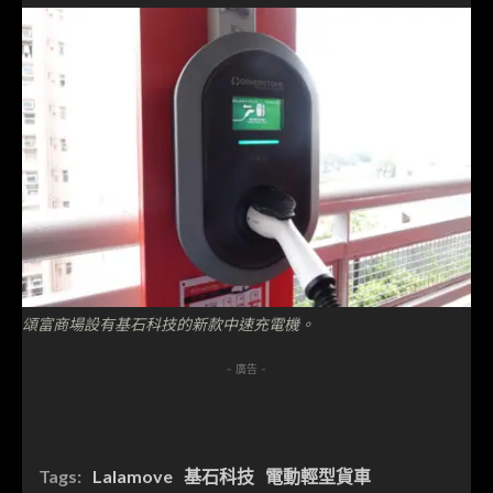
頌富商場設有基石科技的新款中速充電機。
- 廣告 -
Tags:
Lalamove
基石科技
電動輕型貨車