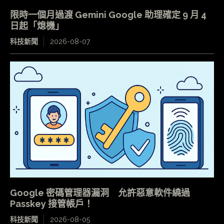
限時一個月過渡 Gemini Google 助理確定 9 月 4
日起「熄機」
科技新聞
2026-08-07
Google 密碼管理器漏洞 允許惡意軟件繞過
Passkey 接管帳戶！
科技新聞
2026-08-05