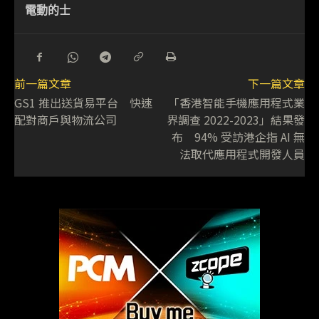
電動的士
前一篇文章
下一篇文章
GS1 推出送貨易平台 快速
「香港智能手機應用程式業
配對商戶與物流公司
界調查 2022-2023」結果發
布 94% 受訪港企指 AI 無
法取代應用程式開發人員