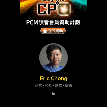
Eric Chong
商業・科技・創業・編輯