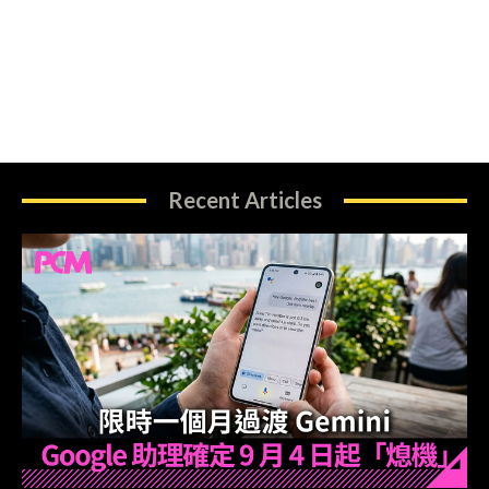
Recent Articles