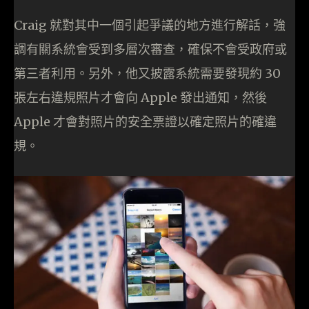
Craig 就對其中一個引起爭議的地方進行解話，強
調有關系統會受到多層次審查，確保不會受政府或
第三者利用。另外，他又披露系統需要發現約 30
張左右違規照片才會向 Apple 發出通知，然後
Apple 才會對照片的安全票證以確定照片的確違
規。