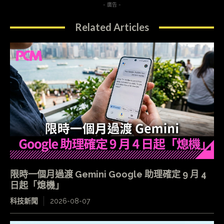
- 廣告 -
Related Articles
限時一個月過渡 Gemini Google 助理確定 9 月 4
日起「熄機」
科技新聞
2026-08-07