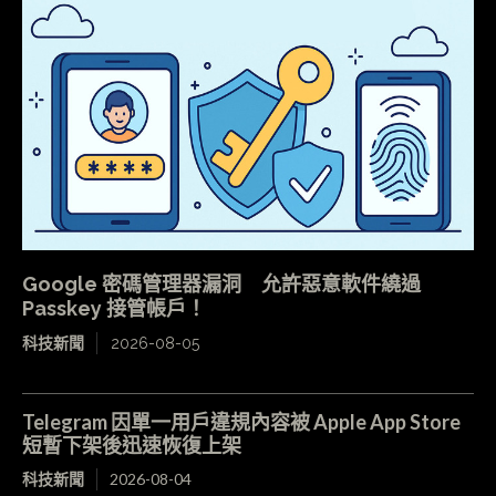
Google 密碼管理器漏洞 允許惡意軟件繞過
Passkey 接管帳戶！
科技新聞
2026-08-05
Telegram 因單一用戶違規內容被 Apple App Store
短暫下架後迅速恢復上架
科技新聞
2026-08-04