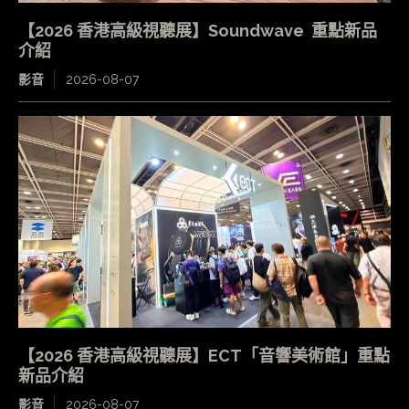
【2026 香港高級視聽展】Soundwave 重點新品
介紹
影音
2026-08-07
【2026 香港高級視聽展】ECT「音響美術館」重點
新品介紹
影音
2026-08-07