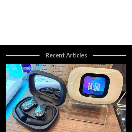
Recent Articles