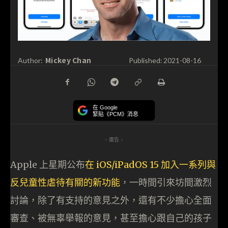
Mickey Chan
Author:
Published:
2021-08-16
在 Google
緊貼《PCM》消息
- 廣告 -
Apple 上星期公布
在 iOS/iPadOS 15 加入一系列與
反兒童性虐待有關的新功能
，一時間引來坊間激烈
討論，除了有支持的意見之外，還有不少擔心全面
審查、被無辜舉報的意見，甚至擔心跟自己的孩子