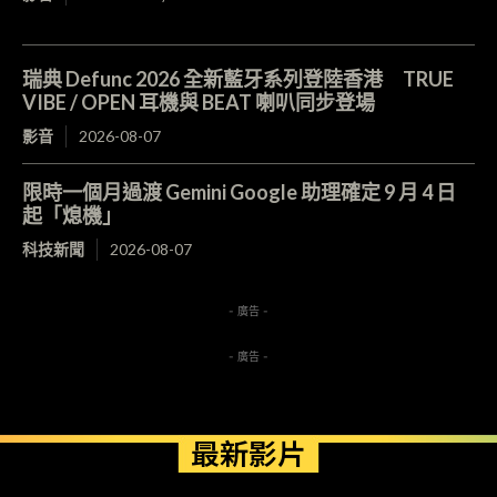
瑞典 Defunc 2026 全新藍牙系列登陸香港 TRUE
VIBE / OPEN 耳機與 BEAT 喇叭同步登場
影音
2026-08-07
限時一個月過渡 Gemini Google 助理確定 9 月 4 日
起「熄機」
科技新聞
2026-08-07
- 廣告 -
- 廣告 -
最新影片