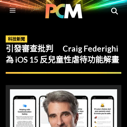
科技新聞
引發審查批判 Craig Federighi
為 iOS 15 反兒童性虐待功能解畫