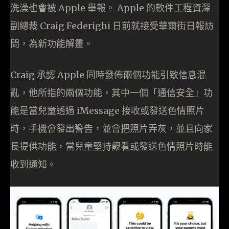
洗澡也會被 Apple 舉報。 Apple 的軟件工程資深
副總裁 Craig Federighi 日前就接受華爾街日報訪
問，為新功能解畫。
Craig 承認 Apple 同時發佈兩個功能引致信息混
亂，他所指的兩個功能，其中一個「通信安全」功
能是當兒童透過 iMessage 接收或發送色情照片
時，手機會發出警告，並會把照片弄灰，並且向家
長提供功能，當兒童堅持觀看或發送色情照片時能
收到通知。