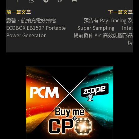
前一篇文章
下一篇文章
露營、航拍充電好拍檔
預告有 Ray-Tracing 及
ECOBOX EB150P Portable
Super Sampling Intel
Power Generator
提前發佈 Arc 高效能圖形品
牌