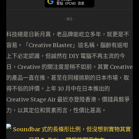
緊貼《PCM》消息
- 廣告 -
科技總是日新月異，老品牌能屹立多年，就更是不
容易。「Creative Blaster」這名稱，腦齡有返咁
上下必定認識，但誠然在 DIY 電腦不再主流的今
日，Creative 的關注度是稍不如前。其實 Creative
的產品一直在推，甚至在同樣挑剔的日本市場，取
得不俗的評價。上年 10 月中在日本推出的
Creative Stage Air 最近亦登陸香港，價錢具競爭
力，以其定位和質素而言，性價比甚高。