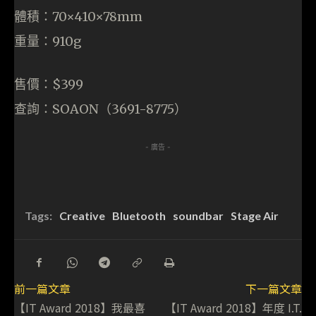
體積：70×410×78mm
重量：910g
售價：$399
查詢：SOAON（3691-8775）
- 廣告 -
Tags:
Creative
Bluetooth
soundbar
Stage Air
前一篇文章
下一篇文章
【IT Award 2018】我最喜
【IT Award 2018】年度 I.T.