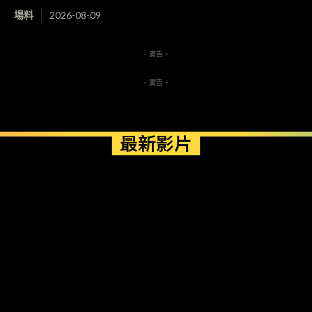
場料
2026-08-09
- 廣告 -
- 廣告 -
最新影片