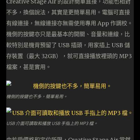
Creative Stage Air 的設計簡單直接，功能也相對
不多，換個說法，其實是更簡單易用。電腦可直接
有線連接，無線連接亦無需使用專用 App 作調校。
機側的按鍵亦只是最基本的開關、音量和連線，比
較特別是機背預留了 USB 插頭，用家插上 USB 儲
存裝置（最大 32GB），就可直接播放裡頭的 MP3
檔案，甚是實用。
機側的按鍵也不多，簡單易用。
USB 介面可讀取和播放 USB 手指上的 MP3 檔。
由於受價格和定位所限，Creative Stage Air 當然