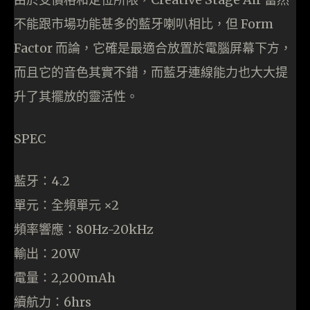
不能跟市場功能甚多的藍牙喇叭相比，但 Form
Factor 而論，它確是最適合放置於電腦屏幕下方，
而且它的音色其實不錯，而藍牙連線能力也大大提
升了其擺放的靈活性。
SPEC
藍牙：4.2
單元：全頻單元 ×2
頻率響應：80Hz-20kHz
輸出：20W
電量：2,200mAh
續航力：6hrs