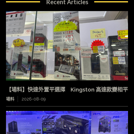
Recent Articles
【場料】快速外置平選擇 Kingston 高速款變相平
場料
2026-08-09