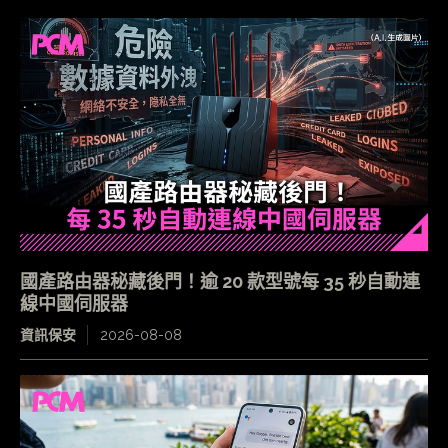
國產路由器秘藏後門！逾 20 款型號每 35 秒自動連
線中國伺服器
資訊保安
2026-08-08