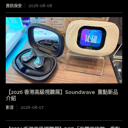
資訊保安
2026-08-08
【2026 香港高級視聽展】Soundwave 重點新品
介紹
影音
2026-08-07