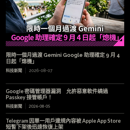
限時一個月過渡 Gemini Google 助理確定 9 月 4
日起「熄機」
科技新聞
2026-08-07
Google 密碼管理器漏洞 允許惡意軟件繞過
Passkey 接管帳戶！
科技新聞
2026-08-05
Telegram 因單一用戶違規內容被 Apple App Store
短暫下架後迅速恢復上架