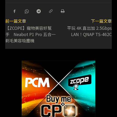
前一篇文章
下一篇文章
【ZCOPE】寵物美容好幫
平玩 4K 直出加 2.5Gbps
手 Neabot P1 Pro 五合一
LAN！QNAP TS-462C
剃毛美容吸塵機