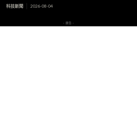
科技新聞
2026-08-04
- 廣告 -