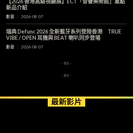
【2026 香港高級視聽展】ECT「音響美術館」重點
新品介紹
影音
2026-08-07
瑞典 Defunc 2026 全新藍牙系列登陸香港 TRUE
VIBE / OPEN 耳機與 BEAT 喇叭同步登場
影音
2026-08-07
- 廣告 -
- 廣告 -
最新影片