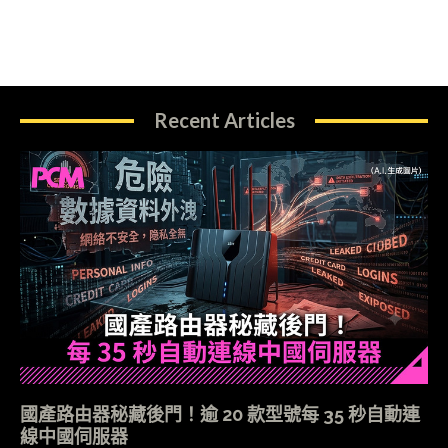
Recent Articles
國產路由器秘藏後門！逾 20 款型號每 35 秒自動連
線中國伺服器