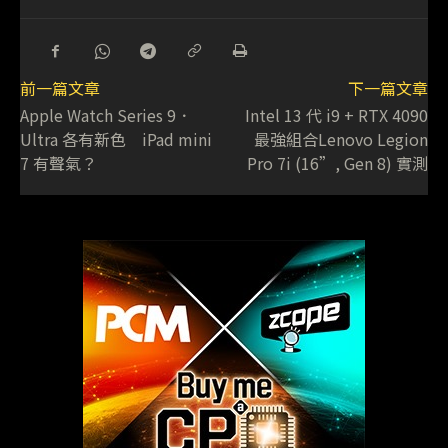
前一篇文章
下一篇文章
Apple Watch Series 9．
Intel 13 代 i9 + RTX 4090
Ultra 各有新色 iPad mini
最強組合Lenovo Legion
7 有聲氣？
Pro 7i (16”, Gen 8) 實測