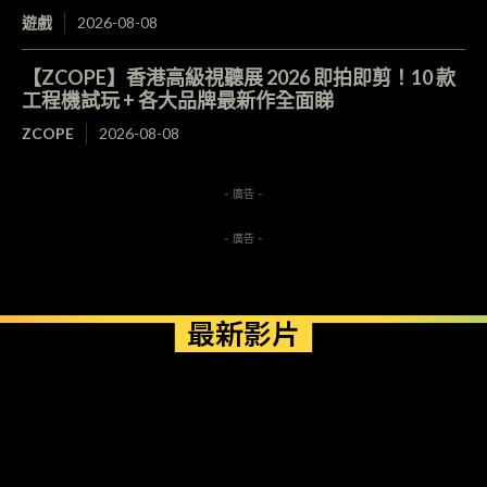
遊戲
2026-08-08
【ZCOPE】香港高級視聽展 2026 即拍即剪！10 款
工程機試玩 + 各大品牌最新作全面睇
ZCOPE
2026-08-08
- 廣告 -
- 廣告 -
最新影片