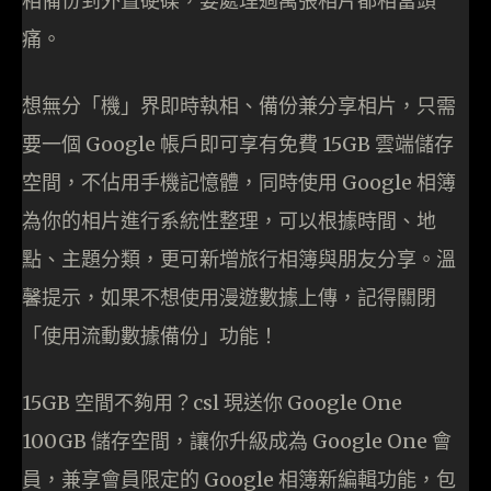
相備份到外置硬碟，要處理過萬張相片都相當頭
痛。
想無分「機」界即時執相、備份兼分享相片，只需
要一個 Google 帳戶即可享有免費 15GB 雲端儲存
空間，不佔用手機記憶體，同時使用 Google 相簿
為你的相片進行系統性整理，可以根據時間、地
點、主題分類，更可新增旅行相簿與朋友分享。溫
馨提示，如果不想使用漫遊數據上傳，記得關閉
「使用流動數據備份」功能！
15GB 空間不夠用？csl 現送你 Google One
100GB 儲存空間，讓你升級成為 Google One 會
員，兼享會員限定的 Google 相簿新編輯功能，包