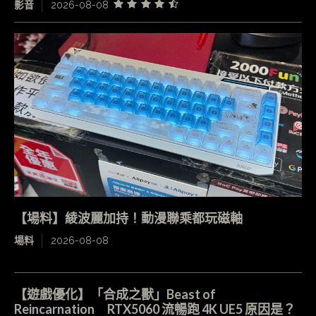
影音
2026-08-08
【場料】綾波麗加持！動漫聯乘都玩磁軸
場料
2026-08-08
【遊戲優化】「合成之獸」Beast of
Reincarnation RTX5060 流暢跑 4K UE5 原因是？