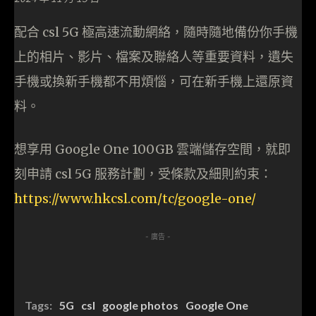
配合 csl 5G 極高速流動網絡，隨時隨地備份你手機
上的相片、影片、檔案及聯絡人等重要資料，遺失
手機或換新手機都不用煩惱，可在新手機上還原資
料。
想享用 Google One 100GB 雲端儲存空間，就即
刻申請 csl 5G 服務計劃，受條款及細則約束：
https://www.hkcsl.com/tc/google-one/
- 廣告 -
Tags:
5G
csl
google photos
Google One