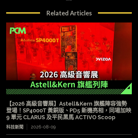
Related Articles
【2026 高級音響展】Astell&Kern 旗艦陣容強勢
登場！SP4000T 黃銅版、PD5 新機亮相，同場加映
9 單元 CLARUS 及平民黑馬 ACTIVO Scoop
科技新聞
2026-08-09