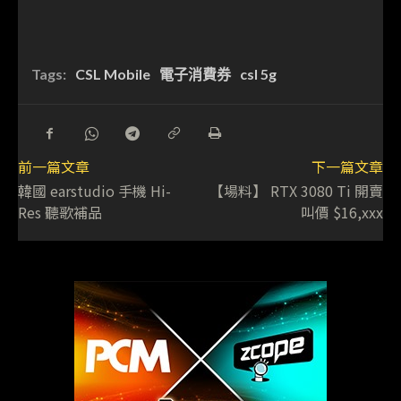
Tags:
CSL Mobile
電子消費券
csl 5g
前一篇文章
下一篇文章
韓國 earstudio 手機 Hi-
【場料】 RTX 3080 Ti 開賣
Res 聽歌補品
叫價 $16,xxx