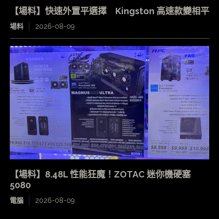
【場料】快速外置平選擇 Kingston 高速款變相平
場料
2026-08-09
【場料】8.48L 性能狂魔！ZOTAC 迷你機硬塞
5080
電腦
2026-08-09