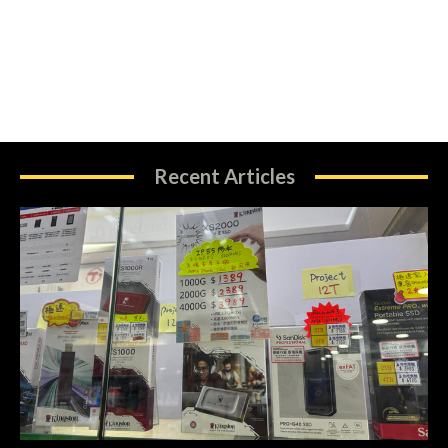
Recent Articles