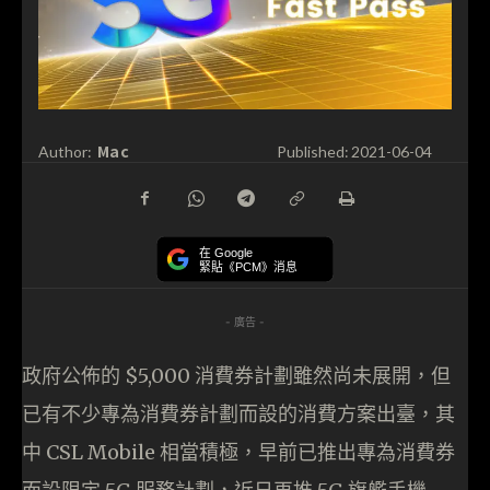
Mac
Author:
Published:
2021-06-04
在 Google
緊貼《PCM》消息
- 廣告 -
政府公佈的 $5,000 消費券計劃雖然尚未展開，但
已有不少專為消費券計劃而設的消費方案出臺，其
中 CSL Mobile 相當積極，早前已推出專為消費券