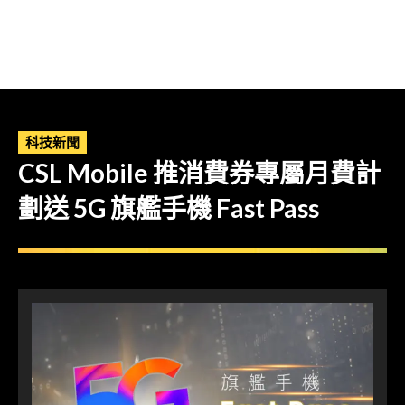
科技新聞
CSL Mobile 推消費券專屬月費計
劃送 5G 旗艦手機 Fast Pass