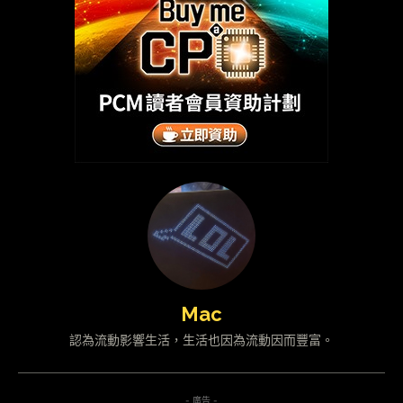
Mac
認為流動影響生活，生活也因為流動因而豐富。
- 廣告 -