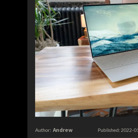
Andrew
2022-0
Author:
Published: