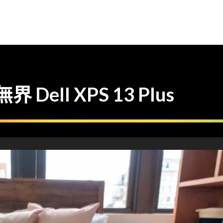
 Dell XPS 13 Plus