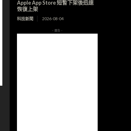
Apple App Store 短暫下架後迅速
恢復上架
科技新聞
2026-08-04
- 廣告 -