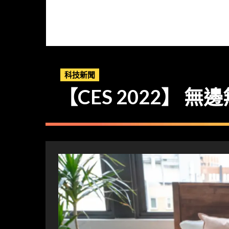
科技新聞
【CES 2022】 無邊無界