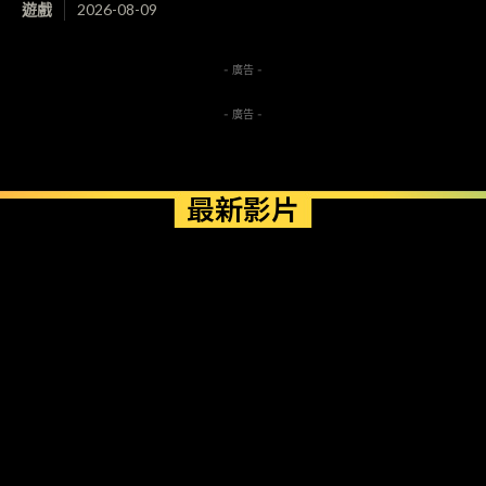
遊戲
2026-08-09
- 廣告 -
- 廣告 -
最新影片