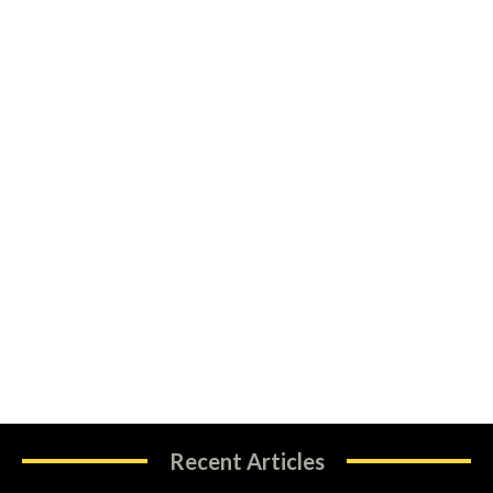
Recent Articles