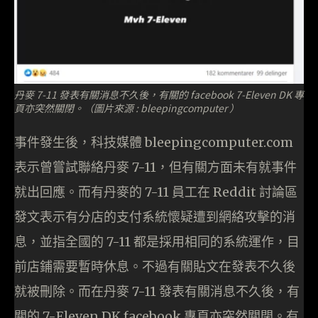
丹麥 7-11 發表有關消息不久後，有關的 facebook 7-Eleven DK 專
頁亦突然關閉。（圖片來源 : bleepingcomputer ）
事件發生後，科技媒體 bleepingcomputer.com
表示曾嘗試聯絡丹麥 7-11，但有關方面未有就事件
就出回應。而有丹麥的 7-11 員工在 Reddit 討論區
發文表示有分店的支付系統懷疑遭到網絡攻擊的消
息，並指全國的 7-11 都是採用相同的系統運作，目
前店鋪需要暫時休息。不過有關貼文在發表不久後
就被刪除。而在丹麥 7-11 發表有關消息不久後，有
關的 7-Eleven DK facebook 專頁亦突然關閉。有