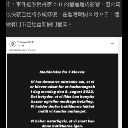
市。事件雖然對丹麥 7-11 的營運造成影響，但公司
很快就已經將系統修復，在香港時間 8 月 9 日，陸
續有門市已經重新開門營業。