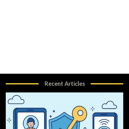
Recent Articles