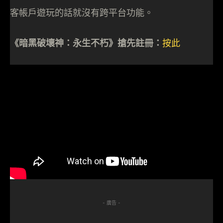
客帳戶遊玩的話就沒有跨平台功能。
《暗黑破壞神：永生不朽》搶先註冊：
按此
- 廣告 -