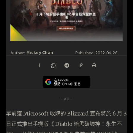
Mickey Chan
Author:
Published:
2022-04-26
在 Google
緊貼《PCM》消息
- 廣告 -
早前獲 Microsoft 收購的 Blizzard 宣布將於 6 月 3
日正式推出手機版《 Diablo 暗黑破壞神：永生不