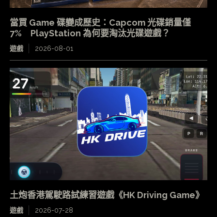
當買 Game 碟變成歷史：Capcom 光碟銷量僅
7% PlayStation 為何要淘汰光碟遊戲？
遊戲
2026-08-01
土炮香港駕駛路試練習遊戲《HK Driving Game》
遊戲
2026-07-28