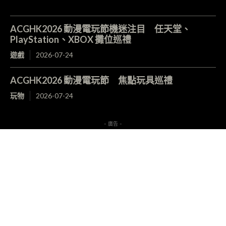
ACGHK2026 動漫電玩節機迷注目 任天堂、
PlayStation、XBOX 攤位巡禮
遊戲
2026-07-24
ACGHK2026 動漫電玩節 焦點玩具巡禮
玩物
2026-07-24
- 廣告 -