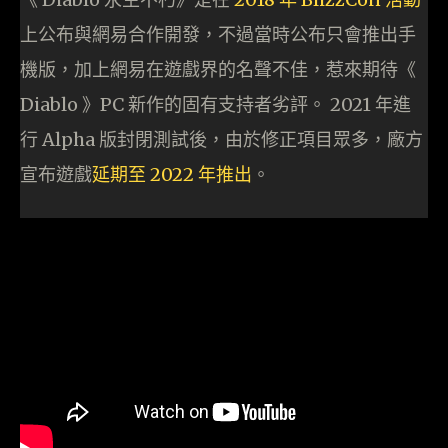
上公布與網易合作開發，不過當時公布只會推出手
機版，加上網易在遊戲界的名聲不佳，惹來期待《
Diablo 》PC 新作的固有支持者劣評。 2021 年進
行 Alpha 版封閉測試後，由於修正項目眾多，廠方
宣布遊戲
延期至 2022 年推出
。