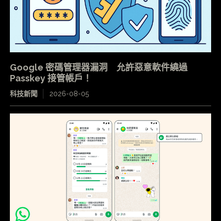
Google 密碼管理器漏洞 允許惡意軟件繞過
Passkey 接管帳戶！
科技新聞
2026-08-05