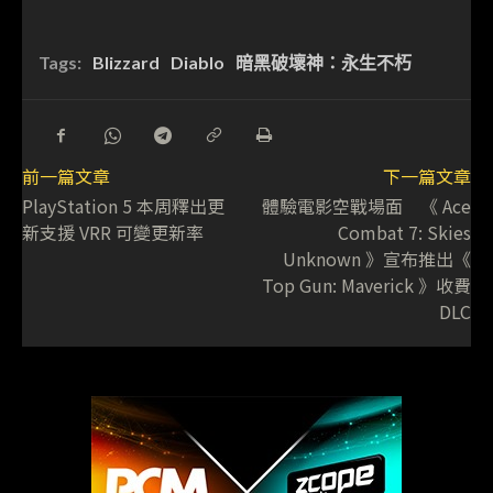
Tags:
Blizzard
Diablo
暗黑破壞神：永生不朽
前一篇文章
下一篇文章
PlayStation 5 本周釋出更
體驗電影空戰場面 《 Ace
新支援 VRR 可變更新率
Combat 7: Skies
Unknown 》宣布推出《
Top Gun: Maverick 》收費
DLC