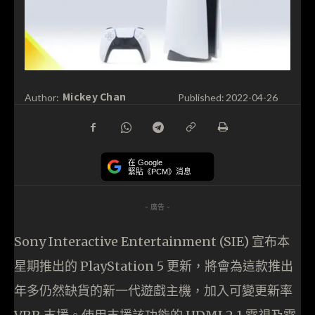
Mickey Chan
Author:
Published:
2022-04-26
在 Google
緊貼《PCM》消息
- 廣告 -
Sony Interactive Entertainment (SIE) 宣布本
星期推出的 PlayStation 5 更新，將會為這款推出
年多仍然缺貨的新一代遊戲主機，加入可變更新率