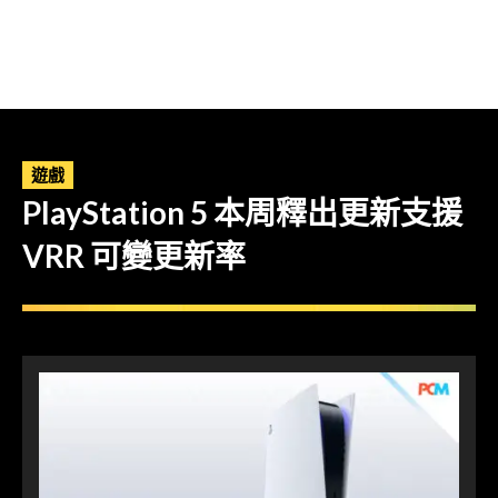
遊戲
PlayStation 5 本周釋出更新支援
VRR 可變更新率