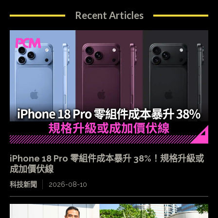
Recent Articles
iPhone 18 Pro 零組件成本暴升 38%！規格升級或
成加價伏線
科技新聞
2026-08-10