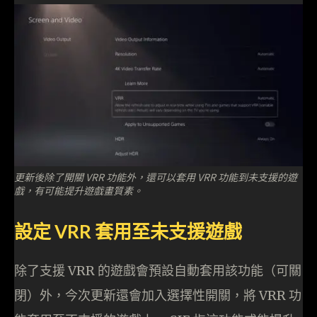
更新後除了開關 VRR 功能外，還可以套用 VRR 功能到未支援的遊
戲，有可能提升遊戲畫質素。
設定 VRR 套用至未支援遊戲
除了支援 VRR 的遊戲會預設自動套用該功能（可關
閉）外，今次更新還會加入選擇性開關，將 VRR 功