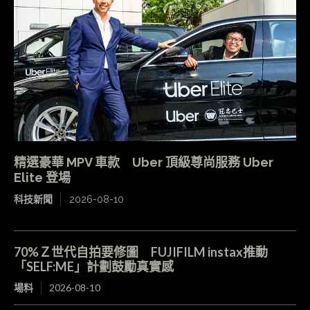
精選豪華 MPV 車款 Uber 頂級尊尚服務 Uber
Elite 登場
科技新聞
2026-08-10
70%Ｚ世代自拍要修圖 FUJIFILM instax推動
「SELF:ME」計劃鼓勵真實感
場料
2026-08-10