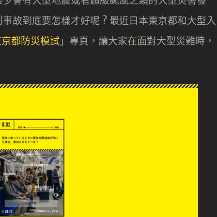
很少會有大型地震或者超級颱風之類的大型災害發
事故到底要怎樣才好呢 ? 最近日本東京都和大型入
東京都防災模試
」專頁，讓大家在面對大型災難時，