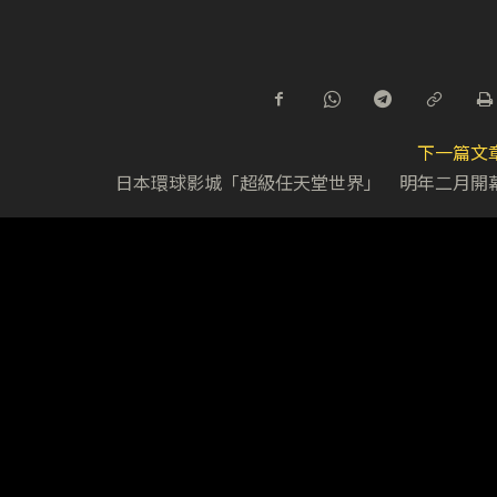
下一篇文
日本環球影城「超級任天堂世界」 明年二月開