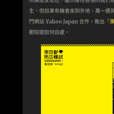
所謂居安思危，雖然身在香港的我們
生，但如果有機會來到外地，萬一遇到
門網站 Yahoo Japan 合作，推出「
都知道如何自處。