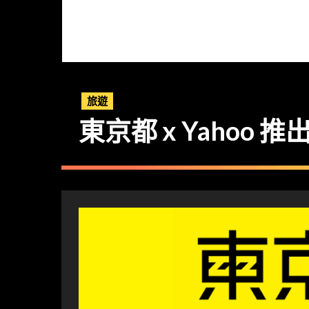
旅遊
東京都 x Yahoo