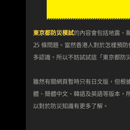
東京都防災模試
的內容會包括地震、
25 條問題。當然香港人對於怎樣預
多認識。所以不妨試試這「東京都防
雖然有關網頁暫時只有日文版，但根
體、簡體中文、韓語及英語等版本，
以對於防災知識有更多了解。