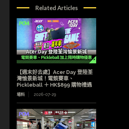
Related Articles
【週末好去處】Acer Day 登陸荃
灣愉景新城！電競賽車、
Pickleball ＋ HK$899 購物禮遇
場料
2026-07-29