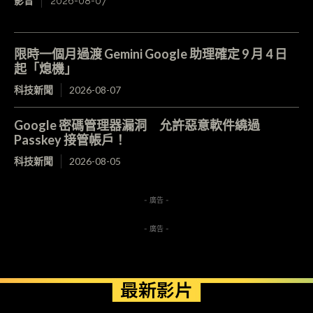
影音
2026-08-07
限時一個月過渡 Gemini Google 助理確定 9 月 4 日
起「熄機」
科技新聞
2026-08-07
Google 密碼管理器漏洞 允許惡意軟件繞過
Passkey 接管帳戶！
科技新聞
2026-08-05
- 廣告 -
- 廣告 -
最新影片