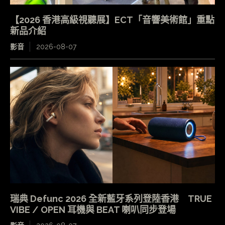
【2026 香港高級視聽展】ECT「音響美術館」重點
新品介紹
影音
2026-08-07
瑞典 Defunc 2026 全新藍牙系列登陸香港 TRUE
VIBE / OPEN 耳機與 BEAT 喇叭同步登場