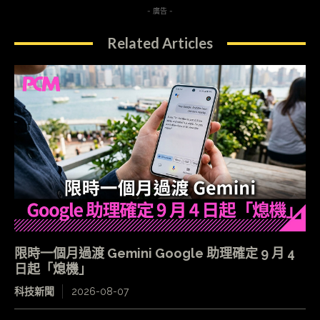
- 廣告 -
Related Articles
限時一個月過渡 Gemini Google 助理確定 9 月 4
日起「熄機」
科技新聞
2026-08-07