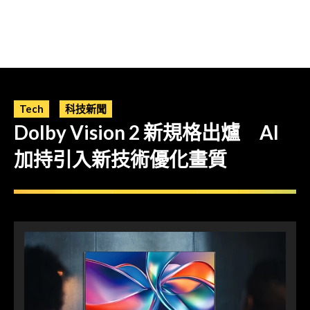
Tech
科技新聞
Dolby Vision 2 新規格出爐 AI
加持引入新技術優化畫質