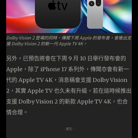
Dolby Vision 2 登場的同時，傳聞下周 Apple 的發布會，會推出支
援 Dolby Vision 2 的新一代 Apple TV 4K。
另外，已預告將會在下周 9 月 10 日舉行發布會的
Apple，除了 iPhone 17 系列外，傳聞亦會有新一
代的 Apple TV 4K，消息稱會支援 Dolby Vision
2，其實 Apple TV 也久未有升級，若在這時候推出
支援 Dolby Vision 2 的新款 Apple TV 4K，也合
情合理。
- 廣告 -