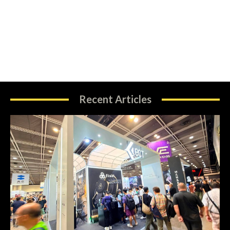
Recent Articles