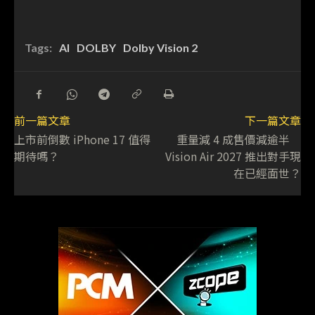
Tags:
AI
DOLBY
Dolby Vision 2
前一篇文章
下一篇文章
上市前倒數 iPhone 17 值得
重量減 4 成售價減逾半
期待嗎？
Vision Air 2027 推出對手現
在已經面世？