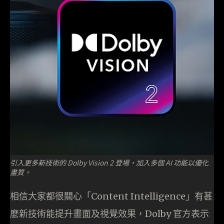
引入更多新技術的 Dolby Vision 2 登場，加入多個 AI 功能以優化
畫質。
相信大家都很關心「Content Intelligence」有甚
麼新技術能提升畫面及視覺效果，Dolby 官方表示