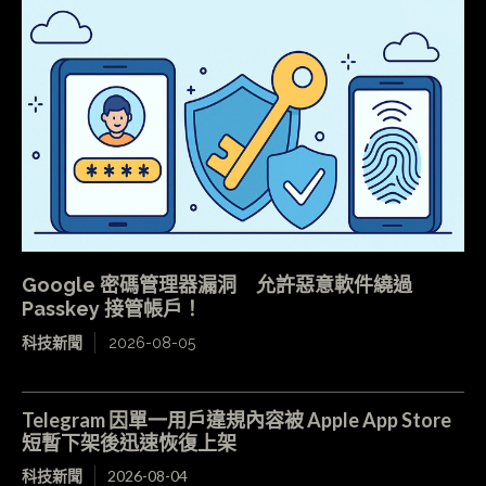
Google 密碼管理器漏洞 允許惡意軟件繞過
Passkey 接管帳戶！
科技新聞
2026-08-05
Telegram 因單一用戶違規內容被 Apple App Store
短暫下架後迅速恢復上架
科技新聞
2026-08-04