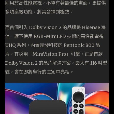
則用於高性能電視，不單有著最佳的畫面，更提供
多項高級功能，將其發揮到極致。
而首個引入 Dolby Vision 2 的品牌是 Hisense 海
信，旗下使用 RGB-MiniLED 技術的高性能電視
UHQ 系列，內置聯發科技的 Pentonic 800 晶
片，其採用「MiraVision Pro」引擎，正是首款
Dolby Vision 2 的晶片解決方案，最大有 116 吋型
號，會在即將舉行的 IFA 中亮相。