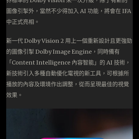
界標準的 Dolby Vision 來一次升級，除了有新的
圖像引掣外，當然不少得加入 AI 功能，將會在 IFA
中正式亮相。
新一代 Dolby Vision 2 用上一個重新設計且更強勁
的圖像引掣 Dolby Image Engine，同時備有
「Content Intelligence 內容智能」的 AI 技術，
新技術引入多種自動優化電視的新工具，可根據所
播放的內容及環境作出調整，從而呈現最佳的視覺
效果。