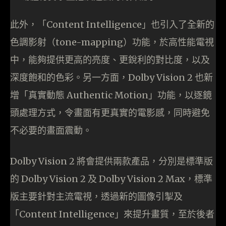
此外，「Content Intelligence」也引入了全新的
色調影射（tone-mapping）功能，於高性能電視
中，能夠提供更高的亮度、更銳利的對比度，以及
深度飽和的色彩。另一方面，Dolby Vision 2 也新
增「真實動態 Authentic Motion」功能，以逐鏡
頭處理方式，令畫面有更真實的電影感，同時避免
不必要的畫面震動。
Dolby Vision 2 將會提供兩款產品，分別是標準版
的 Dolby Vision 2 及 Dolby Vision 2 Max，標準
版主要針對主流電視，透過新的圖像引掣及
「Content Intelligence」來提升畫質，至於後者