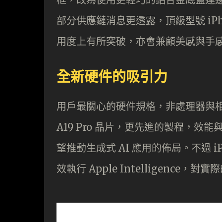
部分供應鏈消息更透露，頂級型號 iPho
用度上有所突破，亦會兼顧美感與手
全新硬件的吸引力
用戶最關心的硬件規格，非處理器與相機模組
A19 Pro 晶片，更先進的製程，
望推動生成式 AI 應用的佈局。不過 i
效執行 Apple Intelligence