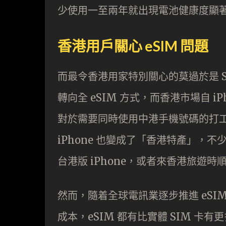
少使用一至兩年就出現電池健康度顯
香港用戶關心 eSIM 問題
而最令香港用家特別關心的莫過於是 SI
轉向全 eSIM 方式，而香港市場自 iP
對於需要同時使用中港手機號碼的打工
iPhone 也變成了「香港特產」，不少
台港版 iPhone，或者來香港旅遊時
然而，隨着全球電訊業逐步推進 eS
成本，eSIM 都有比實體 SIM 卡有更多的