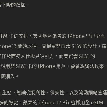
著下降的煩惱。
M 卡的安排。美國地區銷售的 iPhone 早已全面
hone 13 開始以往一直保留雙實體 SIM 的設計，這
仔及商務人仕極具吸引力。而雙實體 SIM 的
想用雙 SIM 卡的 iPhone 用戶，會會想辦法找來
順便購入。
IM 生態，無論從便利性、保安性，以及流動網絡營
好處，蘋果的 iPhone 17 Air 會採用全 eSIM