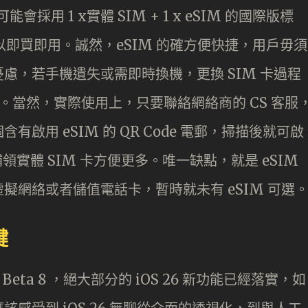
可能會採用 1 x實體 SIM + 1 x eSIM 的國際版標
可以即買即用。誠然，eSIM 的確方便快捷，用戶毋須
慮，若手機遺失或需即時換機，更換 SIM 卡過程
捷。當然，實際使用上，只要聯絡網絡商的 CS 客服
啟用 eSIM 的 QR Code 電郵，掃描後就可啟
領實體 SIM 卡方便更多。唯一缺點，就是 eSIM
擬網絡或者儲值電話卡，暫時就未有 eSIM 可選
鍵
Beta 8 ，絕大部分的 iOS 26 新功能已經落實，如