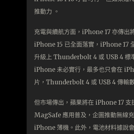
推動力 。
充電與續航方面，iPhone 17 亦傳
iPhone 15 已全面落實，iPhone
升級上 Thunderbolt 4 或 U
iPhone 未必實行，最多也只會在 iPh
片，Thunderbolt 4 或 USB 4
但市場傳出，蘋果將在 iPhone 17 
MagSafe 應用普及，企圖推動無
iPhone 薄機。此外，電池材料據