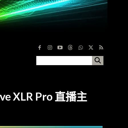
XLR Pro 直播主