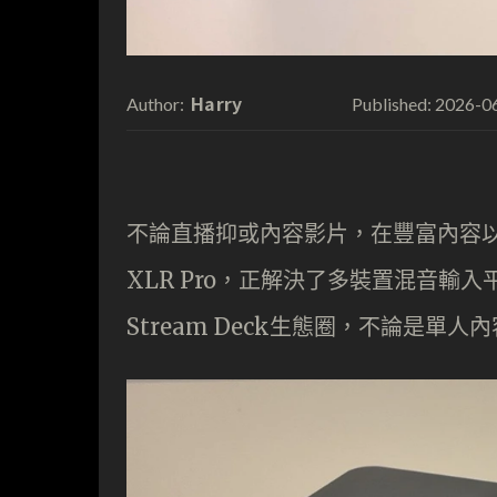
Harry
2026-0
Author:
Published:
不論直播抑或內容影片，在豐富內容以外
XLR Pro，正解決了多裝置混音
Stream Deck生態圈，不論是