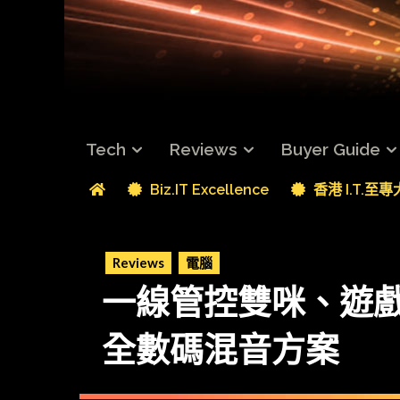
Tech
Reviews
Buyer Guide
Biz.IT Excellence
香港 I.T.至
Reviews
電腦
一線管控雙咪、遊戲機、
全數碼混音方案