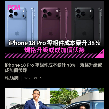
iPhone 18 Pro 零組件成本暴升 38%！規格升級或
成加價伏線
科技新聞
2026-08-10