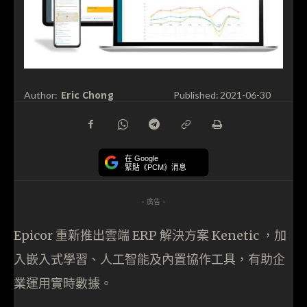
Eric Chong
Author:
Published:
2021-06-30
在 Google
緊貼《PCM》消息
- 廣告 -
Epicor 重新推出雲端 ERP 解決方案 Kenetic ，加
入嵌入式學習、人工智能及內置協作工具，有助企
業運用實時數據。