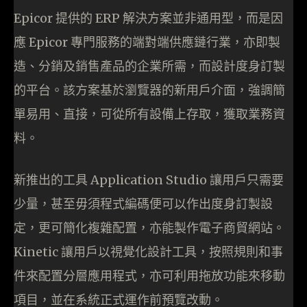
Epicor 提供的 ERP 解決方案並非通用型，而是因
應 Epicor 專門服務的端對端供應鏈行業，亦即製
造、分銷及銷售產品的企業所需，而設計度身訂製
的平台。該方案基於瀏覽器的新用戶介面，強調簡
單易用、直接，可從所有設備上存取，獲取業務資
料。
新推出的工具 Application Studio 讓用戶只需要
少量，甚至毋須程式編碼便可以作出度身訂製設
定，更可簡化複雜配置，亦能製作電子商貿網站。
Kinetic 讓用戶以視覺化設計工具，按照規則和事
件來配置分層應用程式，亦可利用拖放功能來移動
項目，並在系統正式運作前預覽改動。