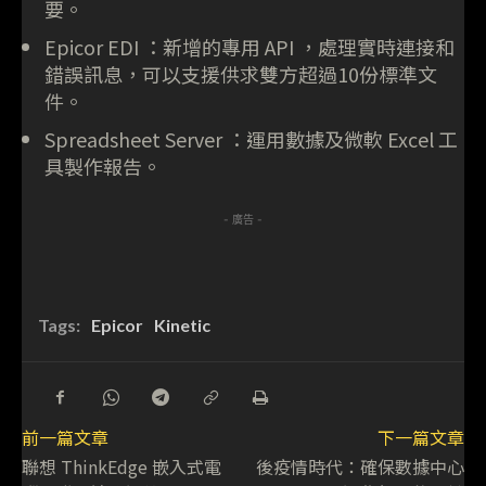
要。
Epicor EDI ：新增的專用 API ，處理實時連接和
錯誤訊息，可以支援供求雙方超過10份標準文
件。
Spreadsheet Server ：運用數據及微軟 Excel 工
具製作報告。
- 廣告 -
Tags:
Epicor
Kinetic
前一篇文章
下一篇文章
聯想 ThinkEdge 嵌入式電
後疫情時代：確保數據中心