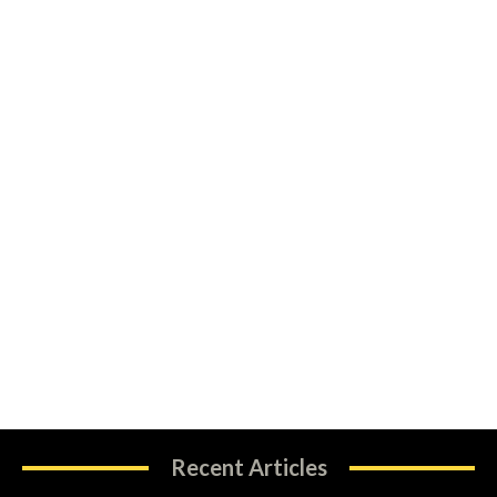
Recent Articles