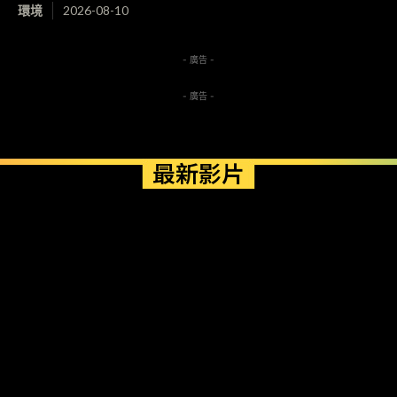
環境
2026-08-10
- 廣告 -
- 廣告 -
最新影片