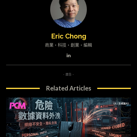
Eric Chong
商業・科技・創業・編輯
- 廣告 -
Related Articles