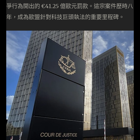
爭行為開出的 €41.25 億歐元罰款。這宗案件歷時八
年，成為歐盟針對科技巨頭執法的重要里程碑。