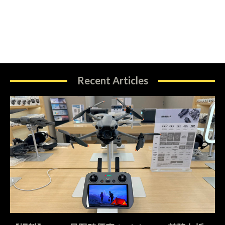
Recent Articles