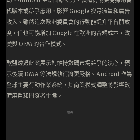
動。Android 生態面臨壓力，製造商或更易採用替
代版本或競爭應用，影響 Google 搜尋流量和廣告
收入。雖然這次歐洲委員會的行動能提升平台開放
度，但也可能增加 Google 在歐洲的合規成本，改
變與 OEM 的合作模式。
歐盟透過此案展示對維持數碼市場競爭的決心，預
示後續 DMA 等法規執行將更嚴格。Android 作為
全球主要行動作業系統，其商業模式調整將影響數
億用戶和開發者生態。
- 廣告 -