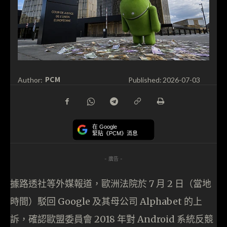
PCM
Author:
Published:
2026-07-03
在 Google
緊貼《PCM》消息
- 廣告 -
據路透社等外媒報道，歐洲法院於 7 月 2 日（當地
時間）駁回 Google 及其母公司 Alphabet 的上
訴，確認歐盟委員會 2018 年對 Android 系統反競