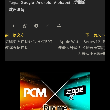
Tags:
Google
Android
Alphabet
反壟斷
歐洲法院
前一篇文章
下一篇文章
信興集團資料外洩 HKCERT
Apple Watch Series 12 或
教你五招自保
迎最大升級！矽膠錶帶首度
內置健康感應器