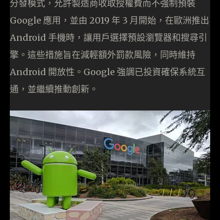
分發模式，允許製造商收取授權費而不強制預裝
Google 應用，並由 2019 年 3 月開始，在歐洲推出
Android 手機時，讓用戶選擇預設瀏覽器和搜尋引
擎。這些措施旨在減輕額外罰款風險，同時維持
Android 開放性。Google 強調已投資確保系統互
通，並繼續推動創新。